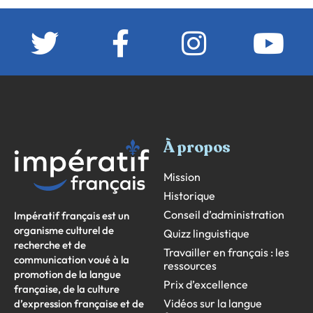
À propos
Mission
Historique
Conseil d’administration
Impératif français est un
organisme culturel de
Quizz linguistique
recherche et de
Travailler en français : les
communication voué à la
ressources
promotion de la langue
Prix d’excellence
française, de la culture
Vidéos sur la langue
d’expression française et de