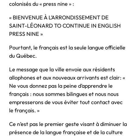
colonisés du « press nine » :
« BIENVENUE À L’ARRONDISSEMENT DE
SAINT-LÉONARD TO CONTINUE IN ENGLISH
PRESS NINE »
Pourtant, le français est la seule langue officielle
du Québec.
Le message que la ville envoie aux résidents
allophones et aux nouveaux arrivants est clair: «
Ne vous donnez pas la peine d’apprendre le
français : nous sommes bilingues et nous nous
empresserons de vous éviter tout contact avec
le français. »
Ce n’est pas le premier geste visant à diminuer la
présence de la langue française et de la culture