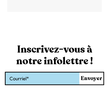
Inscrivez-vous à
notre infolettre !
Courriel
Envoyer