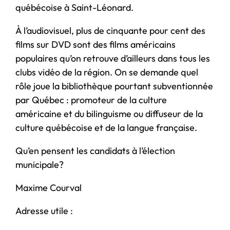
québécoise à Saint-Léonard.
À l’audiovisuel, plus de cinquante pour cent des
films sur DVD sont des films américains
populaires qu’on retrouve d’ailleurs dans tous les
clubs vidéo de la région. On se demande quel
rôle joue la bibliothèque pourtant subventionnée
par Québec : promoteur de la culture
américaine et du bilinguisme ou diffuseur de la
culture québécoise et de la langue française.
Qu’en pensent les candidats à l’élection
municipale?
Maxime Courval
Adresse utile :