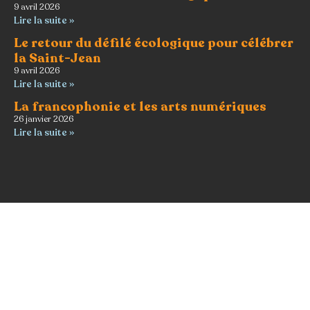
9 avril 2026
Lire la suite »
Le retour du défilé écologique pour célébrer
la Saint-Jean
9 avril 2026
Lire la suite »
La francophonie et les arts numériques
26 janvier 2026
Lire la suite »