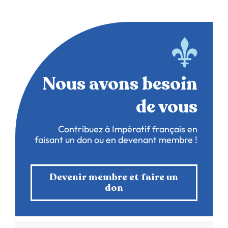
Nous avons besoin
de vous
Contribuez à Impératif français en
faisant un don ou en devenant membre !
Devenir membre et faire un
don