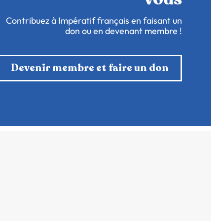
Contribuez à Impératif français en faisant un
don ou en devenant membre !
Devenir membre et faire un don