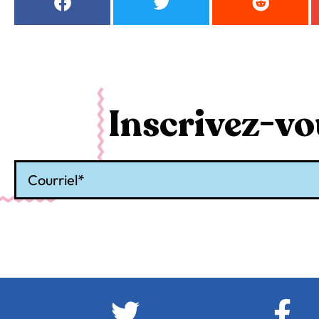
Inscrivez-vou
Courriel