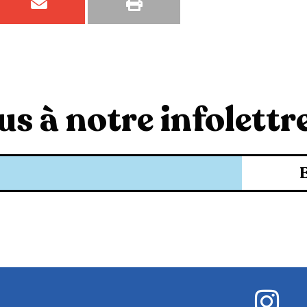
s à notre infolettre