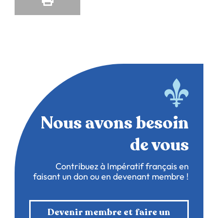
Nous avons besoin
de vous
Contribuez à Impératif français en
faisant un don ou en devenant membre !
Devenir membre et faire un