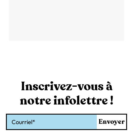
Inscrivez-vous à
notre infolettre !
Courriel
Envoyer