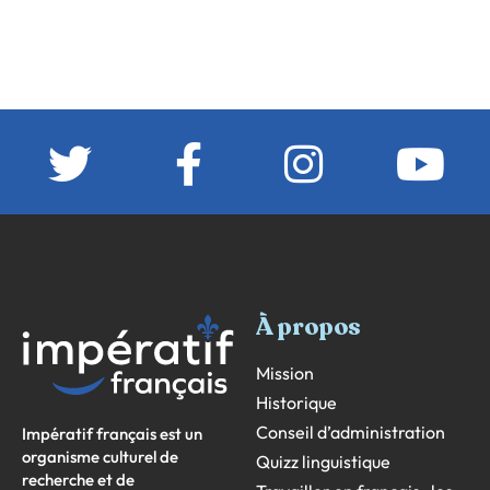
À propos
Mission
Historique
Conseil d’administration
Impératif français est un
organisme culturel de
Quizz linguistique
recherche et de