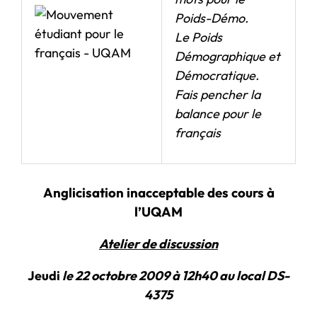
Poids-Démo.
Le Poids
Démographique et
Démocratique.
Fais pencher la
balance pour le
français
Anglicisation inacceptable des cours à
l’UQAM
Atelier de discussion
Jeudi
le 22 octobre 2009 à 12h40 au local DS-
4375