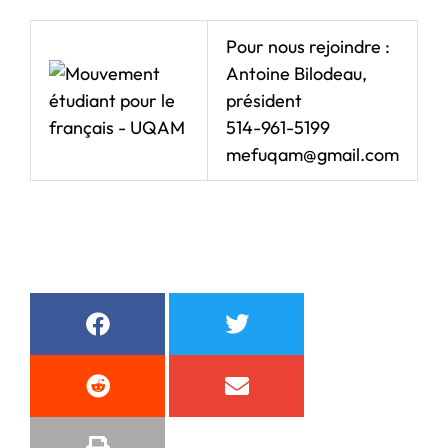
Pour nous rejoindre :
Antoine Bilodeau,
président
514-961-5199
mefuqam@gmail.com