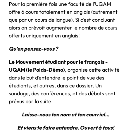
Pour la première fois une faculté de l’UQAM
offre 6 cours totalement en anglais (autrement
que par un cours de langue). Si c’est concluant
alors on prévoit augmenter le nombre de cours
offerts uniquement en anglais!
Qu’en pensez-vous ?
Le Mouvement étudiant pour le français -
UQAM (le Poids-Démo)
, organise cette activité
dans le but d’entendre le point de vue des
étudiants, et autres, dans ce dossier. Un
sondage, des conférences, et des débats sont
prévus par la suite.
Laisse-nous ton nom et ton courriel…
Et viens te faire entendre. Ouvert à tous!