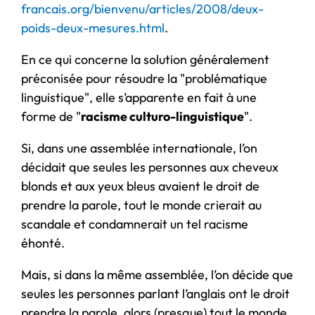
francais.org/bienvenu/articles/2008/deux-
poids-deux-mesures.html
.
En ce qui concerne la solution généralement
préconisée pour résoudre la "problématique
linguistique", elle s’apparente en fait à une
forme de "
racisme culturo-linguistique
".
Si, dans une assemblée internationale, l’on
décidait que seules les personnes aux cheveux
blonds et aux yeux bleus avaient le droit de
prendre la parole, tout le monde crierait au
scandale et condamnerait un tel racisme
éhonté.
Mais, si dans la même assemblée, l’on décide que
seules les personnes parlant l’anglais ont le droit
prendre la parole, alors (presque) tout le monde