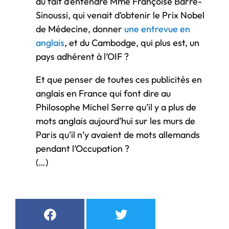
du fait d’entendre Mme Françoise Barré-
Sinoussi, qui venait d’obtenir le Prix Nobel
de Médecine, donner
une entrevue en
anglais
, et du Cambodge, qui plus est, un
pays adhérent à l’OIF ?
Et que penser de toutes ces publicités en
anglais en France qui font dire au
Philosophe Michel Serre qu’il y a plus de
mots anglais aujourd’hui sur les murs de
Paris qu’il n’y avaient de mots allemands
pendant l’Occupation ?
(…)