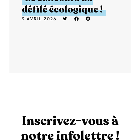
défilé écologique !
9 AVRIL 2026
Inscrivez-vous à
notre infolettre !