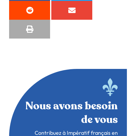
Nous avons besoin
de vous
Contribuez à Impératif français en