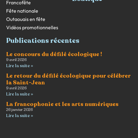
Francofête
Fête nationale
Outaouais en fête
Vidéos promotionnelles
Publications récentes
Le concours du défilé écologique !
9 avril 2026
Lire la suite »
Le retour du défilé écologique pour célébrer
la Saint-Jean
9 avril 2026
Lire la suite »
La francophonie et les arts numériques
26 janvier 2026
Lire la suite »