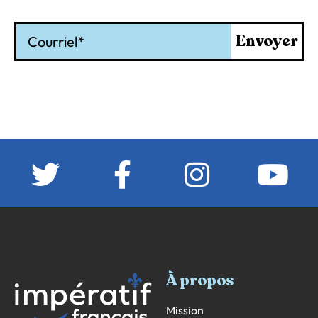
Courriel
Envoyer
À propos
Mission