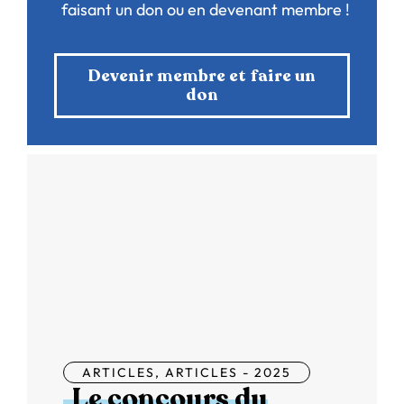
faisant un don ou en devenant membre !
Devenir membre et faire un
don
ARTICLES
,
ARTICLES - 2025
Le concours du