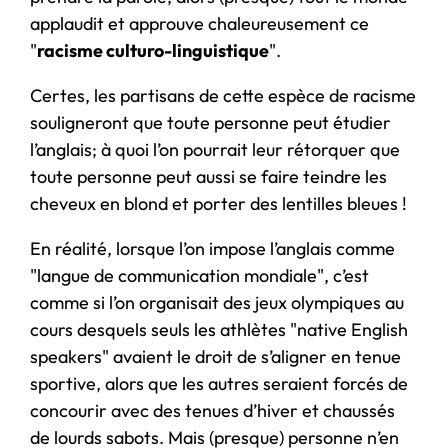
applaudit et approuve chaleureusement ce
"
racisme culturo-linguistique
".
Certes, les partisans de cette espèce de racisme
souligneront que toute personne peut étudier
l’anglais; à quoi l’on pourrait leur rétorquer que
toute personne peut aussi se faire teindre les
cheveux en blond et porter des lentilles bleues !
En réalité, lorsque l’on impose l’anglais comme
"langue de communication mondiale", c’est
comme si l’on organisait des jeux olympiques au
cours desquels seuls les athlètes "native English
speakers" avaient le droit de s’aligner en tenue
sportive, alors que les autres seraient forcés de
concourir avec des tenues d’hiver et chaussés
de lourds sabots. Mais (presque) personne n’en