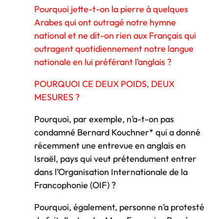
Pourquoi jette-t-on la pierre à quelques
Arabes qui ont outragé notre hymne
national et ne dit-on rien aux Français qui
outragent quotidiennement notre langue
nationale en lui préférant l’anglais ?
POURQUOI CE DEUX POIDS, DEUX
MESURES ?
Pourquoi, par exemple, n’a-t-on pas
condamné Bernard Kouchner* qui a donné
récemment une entrevue en anglais en
Israël, pays qui veut prétendument entrer
dans l’Organisation Internationale de la
Francophonie (OIF) ?
Pourquoi, également, personne n’a protesté