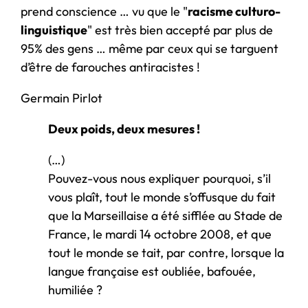
prend conscience … vu que le "
racisme culturo-
linguistique
" est très bien accepté par plus de
95% des gens … même par ceux qui se targuent
d’être de farouches antiracistes !
Germain Pirlot
Deux poids, deux mesures !
(…)
Pouvez-vous nous expliquer pourquoi, s’il
vous plaît, tout le monde s’offusque du fait
que la Marseillaise a été sifflée au Stade de
France, le mardi 14 octobre 2008, et que
tout le monde se tait, par contre, lorsque la
langue française est oubliée, bafouée,
humiliée ?