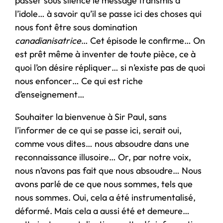
passer sous silence le message transmis à
l’idole… à savoir qu’il se passe ici des choses qui
nous font être sous domination
canadianisatrice
… Cet épisode le confirme… On
est prêt même à inventer de toute pièce, ce à
quoi l’on désire répliquer… si n’existe pas de quoi
nous enfoncer… Ce qui est riche
d’enseignement…
Souhaiter la bienvenue à Sir Paul, sans
l’informer de ce qui se passe ici, serait oui,
comme vous dites… nous absoudre dans une
reconnaissance illusoire… Or, par notre voix,
nous n’avons pas fait que nous absoudre… Nous
avons parlé de ce que nous sommes, tels que
nous sommes. Oui, cela a été instrumentalisé,
déformé. Mais cela a aussi été et demeure…