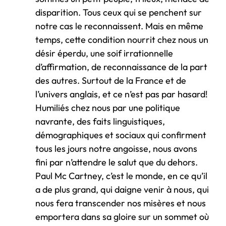
disparition. Tous ceux qui se penchent sur
notre cas le reconnaissent. Mais en même
temps, cette condition nourrit chez nous un
désir éperdu, une soif irrationnelle
d’affirmation, de reconnaissance de la part
des autres. Surtout de la France et de
l’univers anglais, et ce n’est pas par hasard!
Humiliés chez nous par une politique
navrante, des faits linguistiques,
démographiques et sociaux qui confirment
tous les jours notre angoisse, nous avons
fini par n’attendre le salut que du dehors.
Paul Mc Cartney, c’est le monde, en ce qu’il
a de plus grand, qui daigne venir à nous, qui
nous fera transcender nos misères et nous
emportera dans sa gloire sur un sommet où