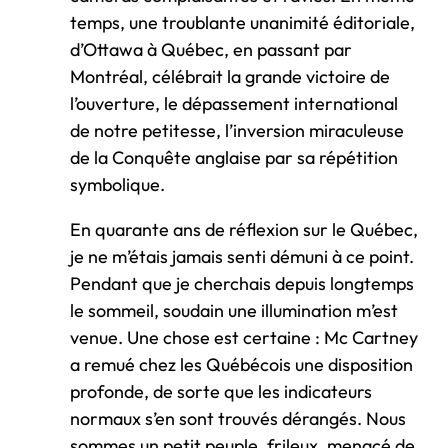
temps, une troublante unanimité éditoriale,
d’Ottawa à Québec, en passant par
Montréal, célébrait la grande victoire de
l’ouverture, le dépassement international
de notre petitesse, l’inversion miraculeuse
de la Conquête anglaise par sa répétition
symbolique.
En quarante ans de réflexion sur le Québec,
je ne m’étais jamais senti démuni à ce point.
Pendant que je cherchais depuis longtemps
le sommeil, soudain une illumination m’est
venue. Une chose est certaine : Mc Cartney
a remué chez les Québécois une disposition
profonde, de sorte que les indicateurs
normaux s’en sont trouvés dérangés. Nous
sommes un petit peuple, frileux, menacé de