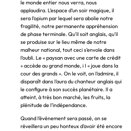
le monde entier nous verra, nous
applaudira. L’espace d’un soir magique, il
sera l’opium par lequel sera abolie notre
fragilité, notre permanente appréhension
de phase terminale. Qu’il soit anglais, qu’il
se produise sur le lieu même de notre
malheur national, tout ceci s’envole dans
l’oubli. Le « paysan avec une carte de crédit
» accède au grand monde, i I « joue dans la
cour des grands ». On le voit, on l’admire, il
disparaît dans l’aura du chanteur anglais qui
le configure à son succès planétaire. Il a
atteint, à très bon marché, les fruits, la
plénitude de l’indépendance.
Quand l’événement sera passé, on se
réveillera un peu honteux d’avoir été encore