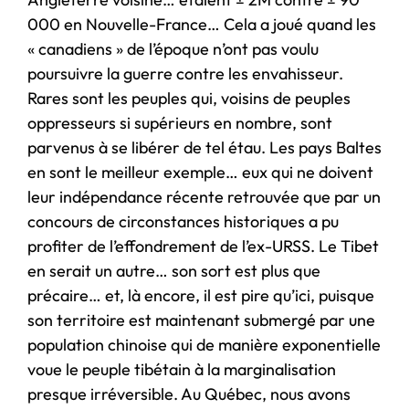
000 en Nouvelle-France… Cela a joué quand les
« canadiens » de l’époque n’ont pas voulu
poursuivre la guerre contre les envahisseur.
Rares sont les peuples qui, voisins de peuples
oppresseurs si supérieurs en nombre, sont
parvenus à se libérer de tel étau. Les pays Baltes
en sont le meilleur exemple… eux qui ne doivent
leur indépendance récente retrouvée que par un
concours de circonstances historiques a pu
profiter de l’effondrement de l’ex-URSS. Le Tibet
en serait un autre… son sort est plus que
précaire… et, là encore, il est pire qu’ici, puisque
son territoire est maintenant submergé par une
population chinoise qui de manière exponentielle
voue le peuple tibétain à la marginalisation
presque irréversible. Au Québec, nous avons