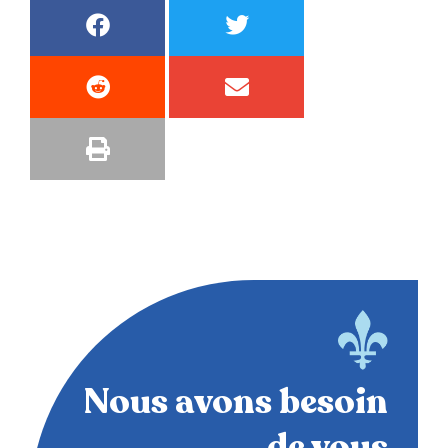
Nous avons besoin
de vous