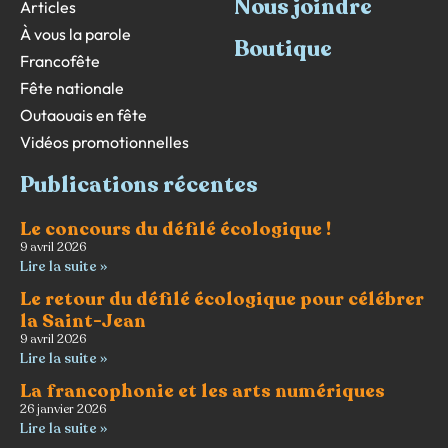
Nous joindre
Articles
À vous la parole
Boutique
Francofête
Fête nationale
Outaouais en fête
Vidéos promotionnelles
Publications récentes
Le concours du défilé écologique !
9 avril 2026
Lire la suite »
Le retour du défilé écologique pour célébrer
la Saint-Jean
9 avril 2026
Lire la suite »
La francophonie et les arts numériques
26 janvier 2026
Lire la suite »