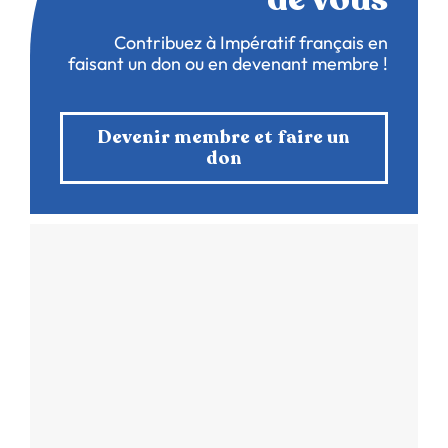
Contribuez à Impératif français en
faisant un don ou en devenant membre !
Devenir membre et faire un
don