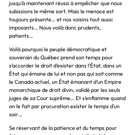
jusqu’à maintenant réussi à empêcher que nous
subissions le même sort. Mais le menace est
toujours présente… et nos voisins tout aussi
imposants… Nous voilà donc prudents,
patients…
Voilà pourquoi le peuple démocratique et
souverain du Québec prend son temps pour
s’accorder le droit d’exister dans l’État, dans un
État qui émane de lui et non pas qui soit comme
le Canada actuel, un État émanant d’un Empire
monarchique de droit divin, validé par les seuls
juges de sa Cour suprême… Et s’enflamme quand
on le fait par procuration exister le temps d’un
soir…
Se réservant de la patience et du temps pour