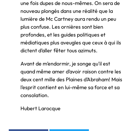
une fois dupes de nous-mêmes. On sera de
nouveau plongés dans une réalité que la
lumière de Mc Cartney aura rendu un peu
plus confuse. Les ornières sont bien
profondes, et les guides politiques et
médiatiques plus aveugles que ceux à qui ils
dictent d’aller fêter tous azimuts.
Avant de m’endormir, je songe qu’il est
quand même amer d’avoir raison contre les
deux cent mille des Plaines d’Abraham! Mais
l’esprit contient en lui-même sa force et sa
consolation.
Hubert Larocque