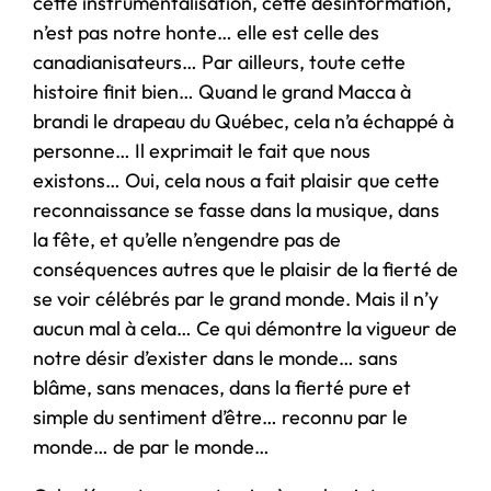
cette instrumentalisation, cette désinformation,
n’est pas notre honte… elle est celle des
canadianisateurs… Par ailleurs, toute cette
histoire finit bien… Quand le grand Macca à
brandi le drapeau du Québec, cela n’a échappé à
personne… Il exprimait le fait que nous
existons… Oui, cela nous a fait plaisir que cette
reconnaissance se fasse dans la musique, dans
la fête, et qu’elle n’engendre pas de
conséquences autres que le plaisir de la fierté de
se voir célébrés par le grand monde. Mais il n’y
aucun mal à cela… Ce qui démontre la vigueur de
notre désir d’exister dans le monde… sans
blâme, sans menaces, dans la fierté pure et
simple du sentiment d’être… reconnu par le
monde… de par le monde…