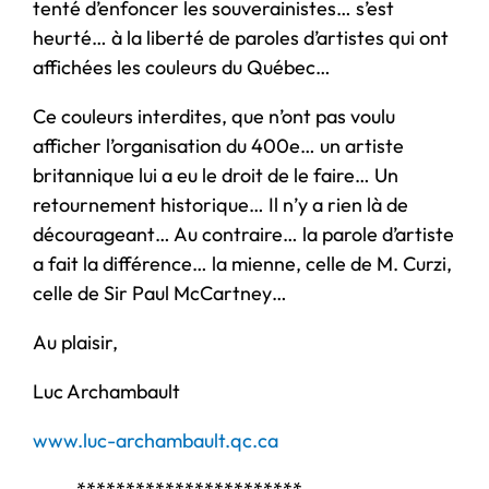
tenté d’enfoncer les souverainistes… s’est
heurté… à la liberté de paroles d’artistes qui ont
affichées les couleurs du Québec…
Ce couleurs interdites, que n’ont pas voulu
afficher l’organisation du 400e… un artiste
britannique lui a eu le droit de le faire… Un
retournement historique… Il n’y a rien là de
décourageant… Au contraire… la parole d’artiste
a fait la différence… la mienne, celle de M. Curzi,
celle de Sir Paul McCartney…
Au plaisir,
Luc Archambault
www.luc-archambault.qc.ca