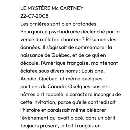
***********************
LE MYSTÈRE Mc CARTNEY
22-07-2008
Les ornières sont bien profondes
Pourquoi ce psychodrame déclenché par la
venue du célèbre chanteur? Résumons les
données. Il s’agissait de commémorer la
naissance de Québec, et de ce qui en
découle, l’Amérique française, maintenant
éclatée sous divers noms : Louisiane,
Acadie, Québec, et même quelques
portions du Canada. Quelques-uns des
nôtres ont rappelé le caractère incongru de
cette invitation, parce qu’elle contredisait
l’histoire et paraissait même célébrer
l’événement qui avait placé, dans un péril
toujours présent, le fait français en