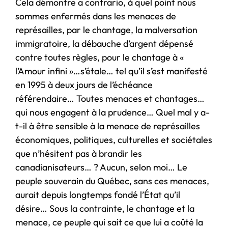
Cela démontre a contrario, à quel point nous
sommes enfermés dans les menaces de
représailles, par le chantage, la malversation
immigratoire, la débauche d’argent dépensé
contre toutes règles, pour le chantage à «
l’Amour infini »…s’étale… tel qu’il s’est manifesté
en 1995 à deux jours de l’échéance
référendaire… Toutes menaces et chantages…
qui nous engagent à la prudence… Quel mal y a-
t-il à être sensible à la menace de représailles
économiques, politiques, culturelles et sociétales
que n’hésitent pas à brandir les
canadianisateurs… ? Aucun, selon moi… Le
peuple souverain du Québec, sans ces menaces,
aurait depuis longtemps fondé l’État qu’il
désire… Sous la contrainte, le chantage et la
menace, ce peuple qui sait ce que lui a coûté la