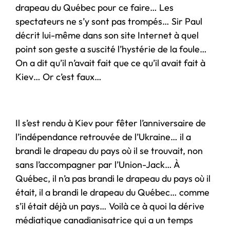
drapeau du Québec pour ce faire… Les
spectateurs ne s’y sont pas trompés… Sir Paul
décrit lui-même dans son site Internet à quel
point son geste a suscité l’hystérie de la foule…
On a dit qu’il n’avait fait que ce qu’il avait fait à
Kiev… Or c’est faux…
Il s’est rendu à Kiev pour fêter l’anniversaire de
l’indépendance retrouvée de l’Ukraine… il a
brandi le drapeau du pays où il se trouvait, non
sans l’accompagner par l’Union-Jack… À
Québec, il n’a pas brandi le drapeau du pays où il
était, il a brandi le drapeau du Québec… comme
s’il était déjà un pays… Voilà ce à quoi la dérive
médiatique canadianisatrice qui a un temps