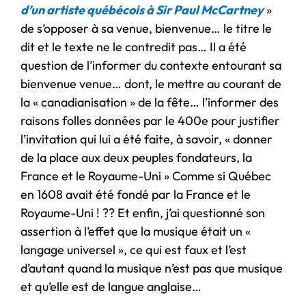
d’un artiste québécois à Sir Paul McCartney
»
de s’opposer à sa venue, bienvenue… le titre le
dit et le texte ne le contredit pas… Il a été
question de l’informer du contexte entourant sa
bienvenue venue… dont, le mettre au courant de
la « canadianisation » de la fête… l’informer des
raisons folles données par le 400e pour justifier
l’invitation qui lui a été faite, à savoir, « donner
de la place aux deux peuples fondateurs, la
France et le Royaume-Uni » Comme si Québec
en 1608 avait été fondé par la France et le
Royaume-Uni ! ?? Et enfin, j’ai questionné son
assertion à l’effet que la musique était un «
langage universel », ce qui est faux et l’est
d’autant quand la musique n’est pas que musique
et qu’elle est de langue anglaise…