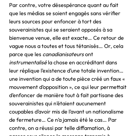
Par contre, votre désespérance quant au fait
que les médias se soient engagés sans vérifier
leurs sources pour enfoncer à tort des
souverainistes qui se seraient opposés à sa
bienvenue venue, elle est exacte… Ce retour de
vague nous a toutes et tous tétanisés… Or, cela
parce que les
canadianisateurs
ont
instrumentalisé
la chose en accréditant dans
leur réplique l’existence d’une totale invention…
une invention qui a de toute pièce créé un faux «
mouvement d’opposition », ce qui leur permettait
d’enfoncer de manière tout à fait partisane des
souverainistes qui n’étaient aucunement
coupables d’avoir mis de l’avant un nationalisme
de fermeture… Ce n’a jamais été le cas… Par
contre, on a réussi par telle diffamation, à