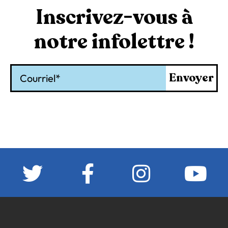
Inscrivez-vous à
notre infolettre !
Courriel
Envoyer