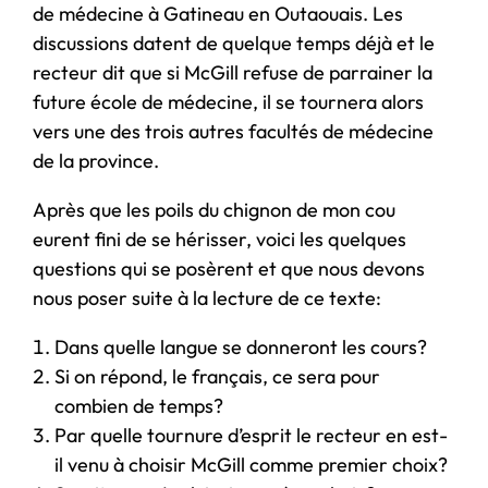
de médecine à Gatineau en Outaouais. Les
discussions datent de quelque temps déjà et le
recteur dit que si McGill refuse de parrainer la
future école de médecine, il se tournera alors
vers une des trois autres facultés de médecine
de la province.
Après que les poils du chignon de mon cou
eurent fini de se hérisser, voici les quelques
questions qui se posèrent et que nous devons
nous poser suite à la lecture de ce texte:
Dans quelle langue se donneront les cours?
Si on répond, le français, ce sera pour
combien de temps?
Par quelle tournure d’esprit le recteur en est-
il venu à choisir McGill comme premier choix?