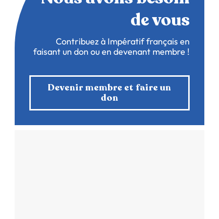
de vous
Contribuez à Impératif français en
faisant un don ou en devenant membre !
Devenir membre et faire un
don