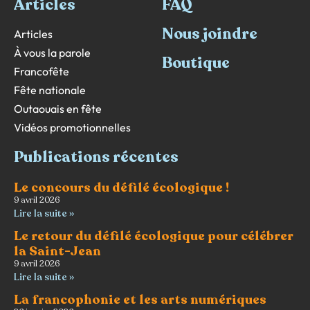
Articles
FAQ
Nous joindre
Articles
À vous la parole
Boutique
Francofête
Fête nationale
Outaouais en fête
Vidéos promotionnelles
Publications récentes
Le concours du défilé écologique !
9 avril 2026
Lire la suite »
Le retour du défilé écologique pour célébrer
la Saint-Jean
9 avril 2026
Lire la suite »
La francophonie et les arts numériques