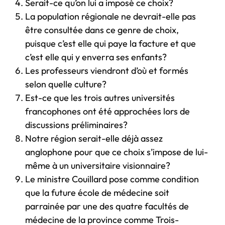
Serait-ce qu’on lui a imposé ce choix?
La population régionale ne devrait-elle pas
être consultée dans ce genre de choix,
puisque c’est elle qui paye la facture et que
c’est elle qui y enverra ses enfants?
Les professeurs viendront d’où et formés
selon quelle culture?
Est-ce que les trois autres universités
francophones ont été approchées lors de
discussions préliminaires?
Notre région serait-elle déjà assez
anglophone pour que ce choix s’impose de lui-
même à un universitaire visionnaire?
Le ministre Couillard pose comme condition
que la future école de médecine soit
parrainée par une des quatre facultés de
médecine de la province comme Trois-