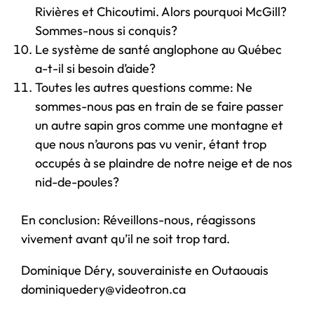
Rivières et Chicoutimi. Alors pourquoi McGill?
Sommes-nous si conquis?
Le système de santé anglophone au Québec
a-t-il si besoin d’aide?
Toutes les autres questions comme: Ne
sommes-nous pas en train de se faire passer
un autre sapin gros comme une montagne et
que nous n’aurons pas vu venir, étant trop
occupés à se plaindre de notre neige et de nos
nid-de-poules?
En conclusion: Réveillons-nous, réagissons
vivement avant qu’il ne soit trop tard.
Dominique Déry, souverainiste en Outaouais
dominiquedery@videotron.ca