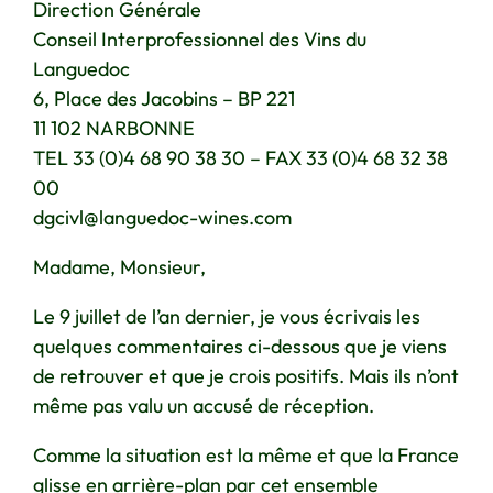
Direction Générale
Conseil Interprofessionnel des Vins du
Languedoc
6, Place des Jacobins – BP 221
11 102 NARBONNE
TEL 33 (0)4 68 90 38 30 – FAX 33 (0)4 68 32 38
00
dgcivl@languedoc-wines.com
Madame, Monsieur,
Le 9 juillet de l’an dernier, je vous écrivais les
quelques commentaires ci-dessous que je viens
de retrouver et que je crois positifs. Mais ils n’ont
même pas valu un accusé de réception.
Comme la situation est la même et que la France
glisse en arrière-plan par cet ensemble