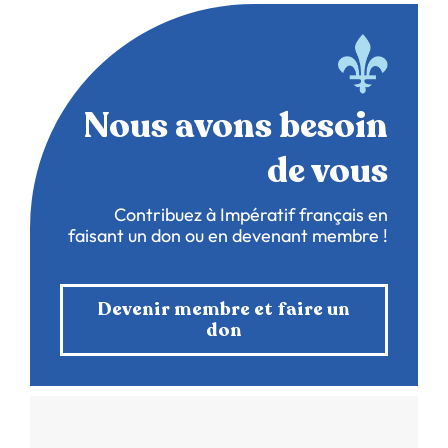
Nous avons besoin
de vous
Contribuez à Impératif français en
faisant un don ou en devenant membre !
Devenir membre et faire un
don