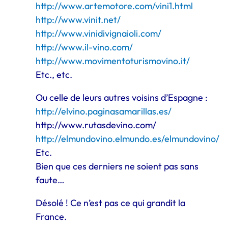
http://www.artemotore.com/vini1.html
http://www.vinit.net/
http://www.vinidivignaioli.com/
http://www.il-vino.com/
http://www.movimentoturismovino.it/
Etc., etc.
Ou celle de leurs autres voisins d’Espagne :
http://elvino.paginasamarillas.es/
http://www.rutasdevino.com/
http://elmundovino.elmundo.es/elmundovino/
Etc.
Bien que ces derniers ne soient pas sans
faute…
Désolé ! Ce n’est pas ce qui grandit la
France.