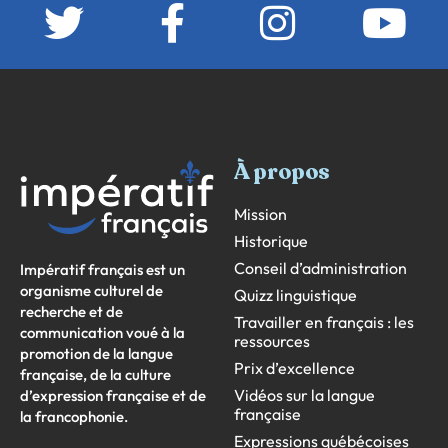
À propos
Mission
Historique
Conseil d’administration
Impératif français est un
organisme culturel de
Quizz linguistique
recherche et de
Travailler en français : les
communication voué à la
ressources
promotion de la langue
Prix d’excellence
française, de la culture
Vidéos sur la langue
d’expression française et de
française
la francophonie.
Expressions québécoises