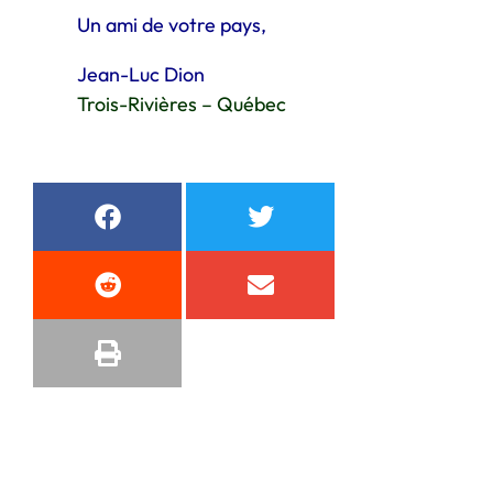
Un ami de votre pays,
Jean-Luc Dion
Trois-Rivières – Québec