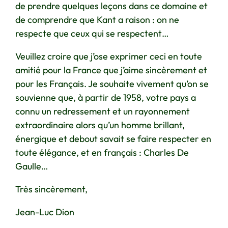
de prendre quelques leçons dans ce domaine et
de comprendre que Kant a raison : on ne
respecte que ceux qui se respectent…
Veuillez croire que j’ose exprimer ceci en toute
amitié pour la France que j’aime sincèrement et
pour les Français. Je souhaite vivement qu’on se
souvienne que, à partir de 1958, votre pays a
connu un redressement et un rayonnement
extraordinaire alors qu’un homme brillant,
énergique et debout savait se faire respecter en
toute élégance, et en français : Charles De
Gaulle…
Très sincèrement,
Jean-Luc Dion