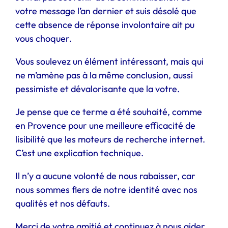
votre message l’an dernier et suis désolé que
cette absence de réponse involontaire ait pu
vous choquer.
Vous soulevez un élément intéressant, mais qui
ne m’amène pas à la même conclusion, aussi
pessimiste et dévalorisante que la votre.
Je pense que ce terme a été souhaité, comme
en Provence pour une meilleure efficacité de
lisibilité que les moteurs de recherche internet.
C’est une explication technique.
Il n’y a aucune volonté de nous rabaisser, car
nous sommes fiers de notre identité avec nos
qualités et nos défauts.
Merci de votre amitié et continuez à nous aider