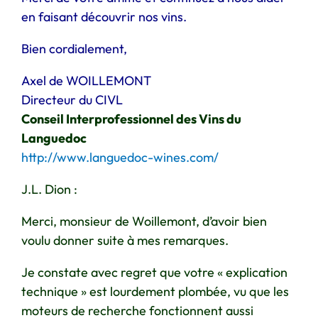
en faisant découvrir nos vins.
Bien cordialement,
Axel de WOILLEMONT
Directeur du CIVL
Conseil Interprofessionnel des Vins du
Languedoc
http://www.languedoc-wines.com/
J.L. Dion :
Merci, monsieur de Woillemont, d’avoir bien
voulu donner suite à mes remarques.
Je constate avec regret que votre « explication
technique » est lourdement plombée, vu que les
moteurs de recherche fonctionnent aussi