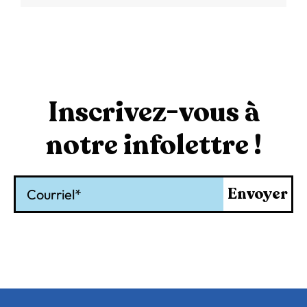
Inscrivez-vous à
notre infolettre !
Courriel
Envoyer