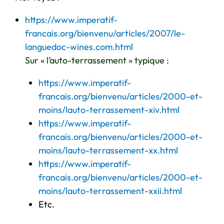
https://www.imperatif-
francais.org/bienvenu/articles/2007/le-
languedoc-wines.com.html
Sur « l’auto-terrassement » typique :
https://www.imperatif-
francais.org/bienvenu/articles/2000-et-
moins/lauto-terrassement-xiv.html
https://www.imperatif-
francais.org/bienvenu/articles/2000-et-
moins/lauto-terrassement-xx.html
https://www.imperatif-
francais.org/bienvenu/articles/2000-et-
moins/lauto-terrassement-xxii.html
Etc.