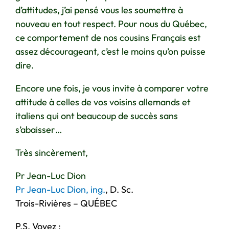
d’attitudes, j’ai pensé vous les soumettre à
nouveau en tout respect. Pour nous du Québec,
ce comportement de nos cousins Français est
assez décourageant, c’est le moins qu’on puisse
dire.
Encore une fois, je vous invite à comparer votre
attitude à celles de vos voisins allemands et
italiens qui ont beaucoup de succès sans
s’abaisser…
Très sincèrement,
Pr Jean-Luc Dion
Pr Jean-Luc Dion, ing.
, D. Sc.
Trois-Rivières – QUÉBEC
P.S. Voyez :