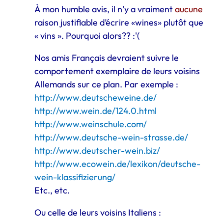
À mon humble avis, il n’y a vraiment
aucune
raison justifiable d’écrire «wines» plutôt que
« vins ». Pourquoi alors?? :'(
Nos amis Français devraient suivre le
comportement exemplaire de leurs voisins
Allemands sur ce plan. Par exemple :
http://www.deutscheweine.de/
http://www.wein.de/124.0.html
http://www.weinschule.com/
http://www.deutsche-wein-strasse.de/
http://www.deutscher-wein.biz/
http://www.ecowein.de/lexikon/deutsche-
wein-klassifizierung/
Etc., etc.
Ou celle de leurs voisins Italiens :