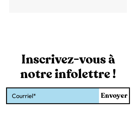
Inscrivez-vous à
notre infolettre !
Courriel
Envoyer