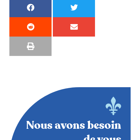
Nous avons besoin
de vous