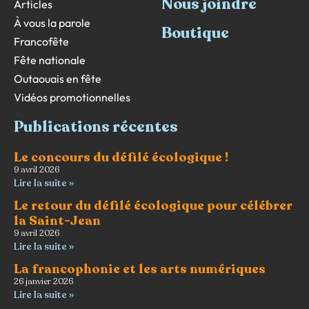
Nous joindre
Articles
À vous la parole
Boutique
Francofête
Fête nationale
Outaouais en fête
Vidéos promotionnelles
Publications récentes
Le concours du défilé écologique !
9 avril 2026
Lire la suite »
Le retour du défilé écologique pour célébrer
la Saint-Jean
9 avril 2026
Lire la suite »
La francophonie et les arts numériques
26 janvier 2026
Lire la suite »