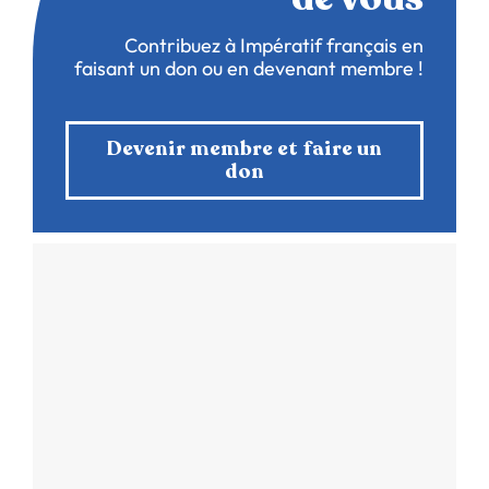
Contribuez à Impératif français en
faisant un don ou en devenant membre !
Devenir membre et faire un
don