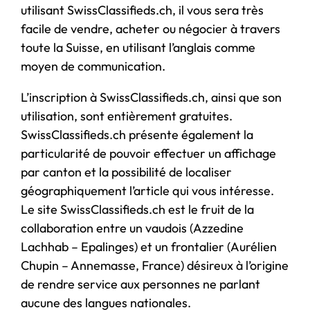
utilisant SwissClassifieds.ch, il vous sera très
facile de vendre, acheter ou négocier à travers
toute la Suisse, en utilisant l’anglais comme
moyen de communication.
L’inscription à SwissClassifieds.ch, ainsi que son
utilisation, sont entièrement gratuites.
SwissClassifieds.ch présente également la
particularité de pouvoir effectuer un affichage
par canton et la possibilité de localiser
géographiquement l’article qui vous intéresse.
Le site SwissClassifieds.ch est le fruit de la
collaboration entre un vaudois (Azzedine
Lachhab – Epalinges) et un frontalier (Aurélien
Chupin – Annemasse, France) désireux à l’origine
de rendre service aux personnes ne parlant
aucune des langues nationales.