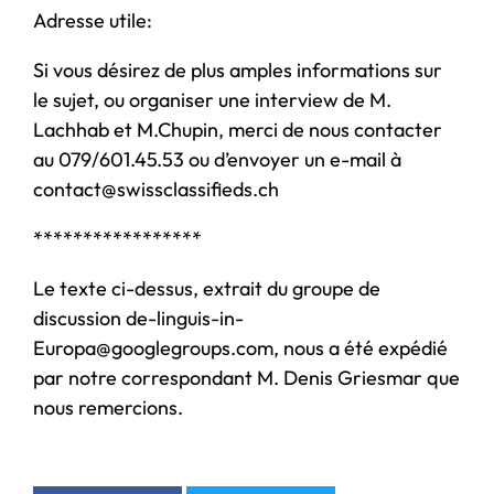
Adresse utile:
Si vous désirez de plus amples informations sur
le sujet, ou organiser une interview de M.
Lachhab et M.Chupin, merci de nous contacter
au 079/601.45.53 ou d’envoyer un e-mail à
contact@swissclassifieds.ch
*****************
Le texte ci-dessus, extrait du groupe de
discussion de-linguis-in-
Europa@googlegroups.com, nous a été expédié
par notre correspondant M. Denis Griesmar que
nous remercions.