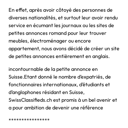
En effet, après avoir côtoyé des personnes de
diverses nationalités, et surtout leur avoir rendu
service en écumant les journaux ou les sites de
petites annonces romand pour leur trouver
meubles, électroménager ou encore
appartement, nous avons décidé de créer un site
de petites annonces entièrement en anglais.
incontournable de la petite annonce en
Suisse.Etant donné le nombre d’expatriés, de
fonctionnaires internationaux, d’étudiants et
d’anglophones résidant en Suisse,
SwissClassifieds.ch est promis à un bel avenir et
a pour ambition de devenir une référence
****************