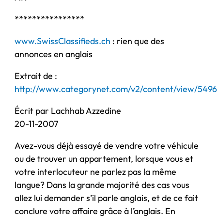
****************
www.SwissClassifieds.ch
: rien que des
annonces en anglais
Extrait de :
http://www.categorynet.com/v2/content/view/549
Écrit par Lachhab Azzedine
20-11-2007
Avez-vous déjà essayé de vendre votre véhicule
ou de trouver un appartement, lorsque vous et
votre interlocuteur ne parlez pas la même
langue? Dans la grande majorité des cas vous
allez lui demander s’il parle anglais, et de ce fait
conclure votre affaire grâce à l’anglais. En