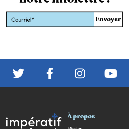
Courriel
Envoyer
À propos
Mission