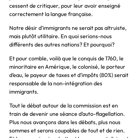
cessent de critiquer, pour leur avoir enseigné
correctement la langue française.
Notre désir d’immigrants ne serait pas altruiste,
mais plutôt utilitaire. En quoi serions-nous
différents des autres nations? Et pourquoi?
Et pour comble, voilà que le conquis de 1760, le
minoritaire en Amérique, le colonisé, le porteur
d’eau, le payeur de taxes et d’impôts (80%) serait
responsable de la non-intégration des
immigrants.
Tout le débat autour de la commission est en
train de devenir une séance d’auto-flagellation.
Plus nous avançons dans les débats, plus nous
sommes et serons coupables de tout et de rien.