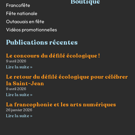
Boutique
Francofête
Fête nationale
Outaouais en fête
Vidéos promotionnelles
Publications récentes
Le concours du défilé écologique !
9 avril 2026
Lire la suite »
Le retour du défilé écologique pour célébrer
la Saint-Jean
9 avril 2026
Lire la suite »
La francophonie et les arts numériques
26 janvier 2026
Lire la suite »