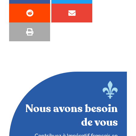
Nous avons besoin
de vous
Contribuez à Impératif français en