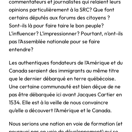
commentateurs et journalistes qui relaient leurs
opinions particulièrement à la SRC? Que font
certains députés aux forums des citoyens ?
Sont-ils là pour faire taire le bon peuple?
L’influencer? L’impressionner? Pourtant, n’ont-ils
pas l’Assemblée nationale pour se faire
entendre?
Les authentiques fondateurs de l’Amérique et du
Canada seraient des immigrants au même titre
que le dernier débarqué en terre québécoise.
Une certaine communauté est bien déçue de ne
pas être débarquée ici avant Jacques Cartier en
1534. Elle est à la veille de nous convaincre
qu’elle a découvert l’Amérique et le Canada.
Nous serions une nation en voie de formation (et
pourquoi pas en voie de développement) qui se