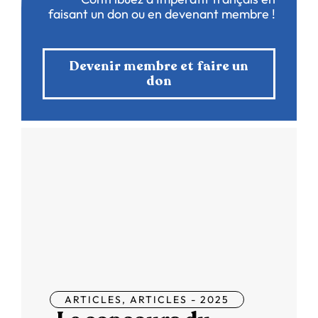
faisant un don ou en devenant membre !
Devenir membre et faire un
don
ARTICLES
,
ARTICLES - 2025