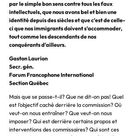
par le simple bon sens contre tous les faux
intellectuels, que nous avons bel et bien une
identité depuis des siècles et que c’est de celle-
ci que nos immigrants doivent s’accommoder,
tout comme les descendants de nos
conquérants d’ailleurs.
Gaston Laurion
Secr. gén.
Forum Francophone International
Section Québec
Mais que se passe-t-il? Que ne dit-on pas! Quel
est l’objectif caché derrière la commission? Où
veut-on nous entraîner? Que veut-on nous
imposer? Qui est derrière certains propos et
interventions des commissaires? Qui sont ces