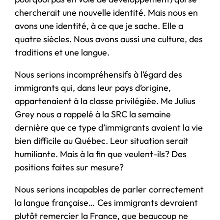
chercherait une nouvelle identité. Mais nous en
avons une identité, à ce que je sache. Elle a
quatre siècles. Nous avons aussi une culture, des
traditions et une langue.
Nous serions incompréhensifs à l’égard des
immigrants qui, dans leur pays d’origine,
appartenaient à la classe privilégiée. Me Julius
Grey nous a rappelé à la SRC la semaine
dernière que ce type d’immigrants avaient la vie
bien difficile au Québec. Leur situation serait
humiliante. Mais à la fin que veulent-ils? Des
positions faites sur mesure?
Nous serions incapables de parler correctement
la langue française… Ces immigrants devraient
plutôt remercier la France, que beaucoup ne