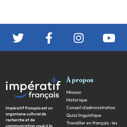
À propos
Mission
Historique
Conseil d’administration
Impératif français est un
organisme culturel de
Quizz linguistique
recherche et de
Travailler en français : les
communication voué à la