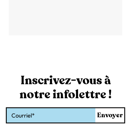
Inscrivez-vous à
notre infolettre !
Courriel
Envoyer