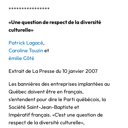
****************
«Une question de respect de la diversité
culturelle»
Patrick Lagacé
,
Caroline Touzin
et
émilie Côté
Extrait de La Presse du 10 janvier 2007
Les bannières des entreprises implantées au
Québec doivent être en français,
s’entendent pour dire le Parti québécois, la
Société Saint-Jean-Baptiste et
Impératif français. «C’est une question de
respect de la diversité culturelle»,