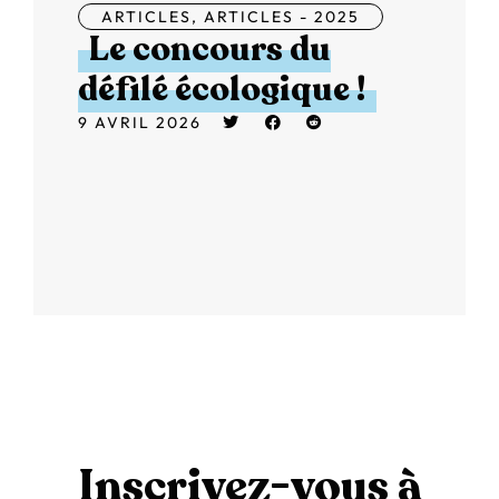
ARTICLES
,
ARTICLES - 2025
Le concours du
défilé écologique !
9 AVRIL 2026
Inscrivez-vous à