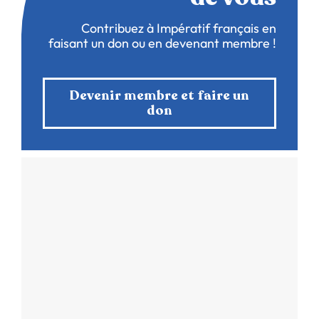
Contribuez à Impératif français en
faisant un don ou en devenant membre !
Devenir membre et faire un
don