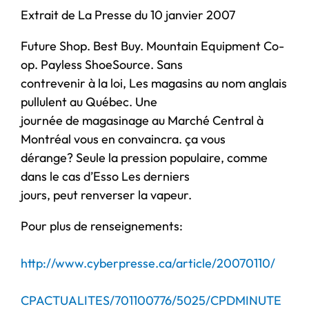
Extrait de La Presse du 10 janvier 2007
Future Shop. Best Buy. Mountain Equipment Co-
op. Payless ShoeSource. Sans
contrevenir à la loi, Les magasins au nom anglais
pullulent au Québec. Une
journée de magasinage au Marché Central à
Montréal vous en convaincra. ça vous
dérange? Seule la pression populaire, comme
dans le cas d’Esso Les derniers
jours, peut renverser la vapeur.
Pour plus de renseignements:
http://www.cyberpresse.ca/article/20070110/
CPACTUALITES/701100776/5025/CPDMINUTE