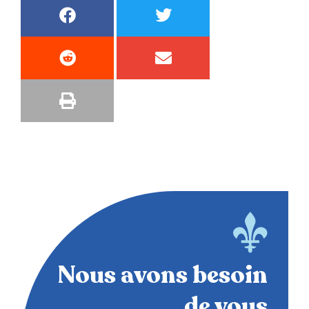
Nous avons besoin
de vous