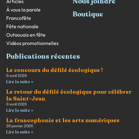
Nous joindre
Articles
À vous la parole
Boutique
Francofête
Fête nationale
Outaouais en fête
Vidéos promotionnelles
Publications récentes
Le concours du défilé écologique !
9 avril 2026
Lire la suite »
Le retour du défilé écologique pour célébrer
la Saint-Jean
9 avril 2026
Lire la suite »
La francophonie et les arts numériques
26 janvier 2026
Lire la suite »