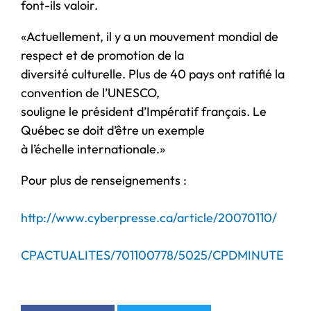
font-ils valoir.
«Actuellement, il y a un mouvement mondial de
respect et de promotion de la
diversité culturelle. Plus de 40 pays ont ratifié la
convention de l’UNESCO,
souligne le président d’Impératif français. Le
Québec se doit d’être un exemple
à l’échelle internationale.»
Pour plus de renseignements :
http://www.cyberpresse.ca/article/20070110/
CPACTUALITES/701100778/5025/CPDMINUTE