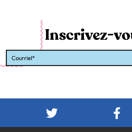
Inscrivez-vou
Courriel