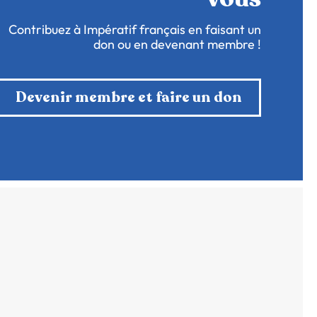
Contribuez à Impératif français en faisant un
don ou en devenant membre !
Devenir membre et faire un don