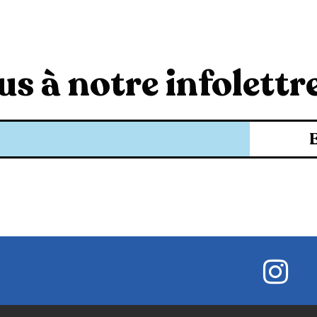
s à notre infolettre