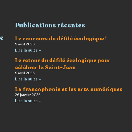
Publications récentes
re
Le concours du défilé écologique !
9 avril 2026
Lire la suite »
Le retour du défilé écologique pour
célébrer la Saint-Jean
9 avril 2026
Lire la suite »
La francophonie et les arts numériques
26 janvier 2026
Lire la suite »