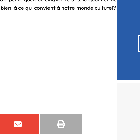
 bien là ce qui convient à notre monde culturel?