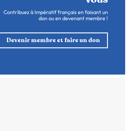
Contribuez à Impératif français en faisant un
don ou en devenant membre !
Devenir membre et faire un don