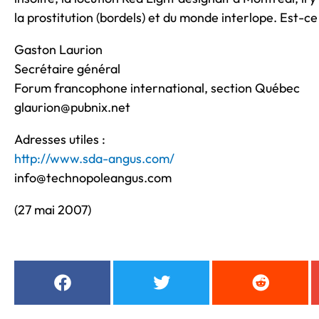
la prostitution (bordels) et du monde interlope. Est-ce
Gaston Laurion
Secrétaire général
Forum francophone international, section Québec
glaurion@pubnix.net
Adresses utiles :
http://www.sda-angus.com/
info@technopoleangus.com
(27 mai 2007)