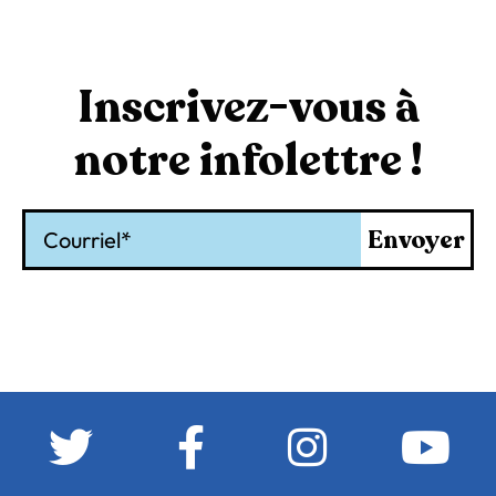
Inscrivez-vous à
notre infolettre !
Courriel
Envoyer