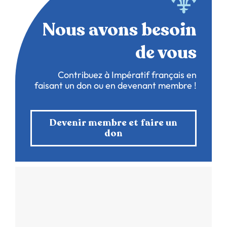
Nous avons besoin
de vous
Contribuez à Impératif français en
faisant un don ou en devenant membre !
Devenir membre et faire un
don