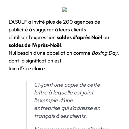
L’ASULF a invité plus de 200 agences de
publicité à suggérer à leurs clients
d’utiliser l’expression
soldes d’après Noël
ou
soldes de l’Après-Noël
.
Nul besoin d’une appellation comme
Boxing Day
,
dont la signification est
loin d’être claire.
Ci-joint une copie de cette
lettre à laquelle est joint
l’exemple d’une
entreprise qui s’adresse en
français à ses clients.