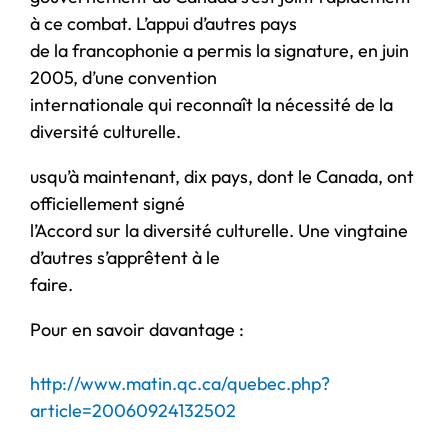
à ce combat. L’appui d’autres pays
de la francophonie a permis la signature, en juin
2005, d’une convention
internationale qui reconnaît la nécessité de la
diversité culturelle.
usqu’à maintenant, dix pays, dont le Canada, ont
officiellement signé
l’Accord sur la diversité culturelle. Une vingtaine
d’autres s’apprêtent à le
faire.
Pour en savoir davantage :
http://www.matin.qc.ca/quebec.php?
article=20060924132502