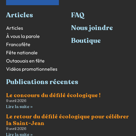
Articles
FAQ
Nous joindre
Articles
À vous la parole
Boutique
Francofête
Fête nationale
Outaouais en fête
Vidéos promotionnelles
Publications récentes
Le concours du défilé écologique !
9 avril 2026
Lire la suite »
Le retour du défilé écologique pour célébrer
la Saint-Jean
9 avril 2026
Lire la suite »