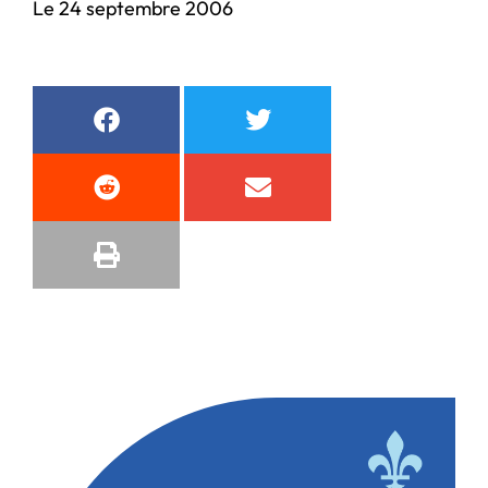
Le 24 septembre 2006