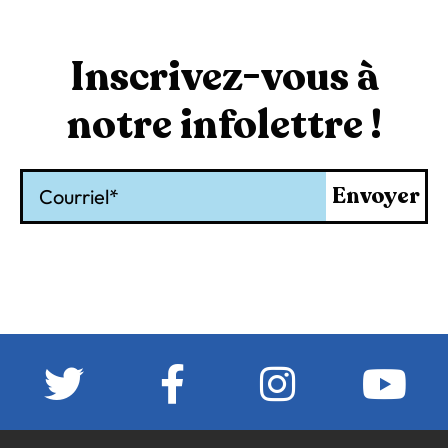
Inscrivez-vous à
notre infolettre !
Courriel
Envoyer