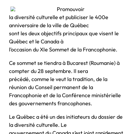
Promouvoir
la diversité culturelle et publiciser le 400e
anniversaire de la ville de Québec
sont les deux objectifs principaux que visent le
Québec et le Canada à
l’occasion du XIe Sommet de la Francophonie.
Ce sommet se tiendra à Bucarest (Roumanie) à
compter du 28 septembre. Il sera
précédé, comme le veut la tradition, de la
réunion du Conseil permanent de la
Francophonie et de la Conférence ministérielle
des gouvernements francophones.
Le Québec a été un des initiateurs du dossier de
la diversité culturelle. Le
gouvernement du Canada s’est joint rapidement