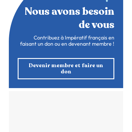
Nous avons besoin
de vous
Contribuez à Impératif français en
faisant un don ou en devenant membre !
Devenir membre et faire un
don