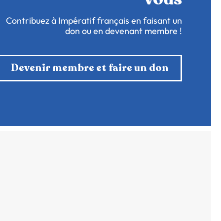
Contribuez à Impératif français en faisant un
don ou en devenant membre !
Devenir membre et faire un don