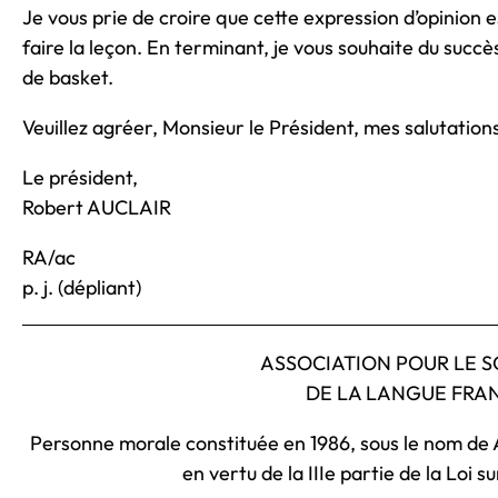
Je vous prie de croire que cette expression d’opinion e
faire la leçon. En terminant, je vous souhaite du succè
de basket.
Veuillez agréer, Monsieur le Président, mes salutation
Le président,
Robert AUCLAIR
RA/ac
p. j. (dépliant)
ASSOCIATION POUR LE S
DE LA LANGUE FRAN
Personne morale constituée en 1986, sous le nom de A
en vertu de la IIIe partie de la Loi 