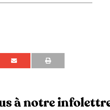
s à notre infolettre