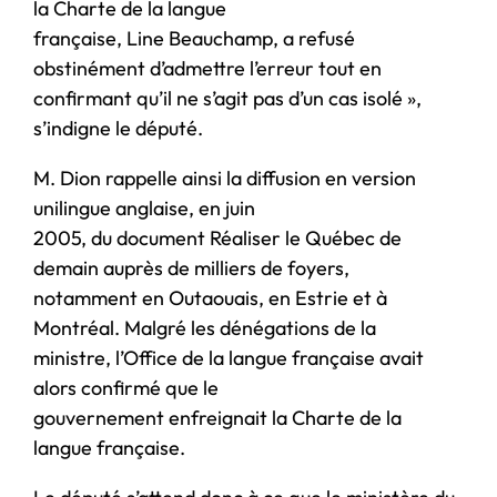
la Charte de la langue
française, Line Beauchamp, a refusé
obstinément d’admettre l’erreur tout en
confirmant qu’il ne s’agit pas d’un cas isolé »,
s’indigne le député.
M. Dion rappelle ainsi la diffusion en version
unilingue anglaise, en juin
2005, du document Réaliser le Québec de
demain auprès de milliers de foyers,
notamment en Outaouais, en Estrie et à
Montréal. Malgré les dénégations de la
ministre, l’Office de la langue française avait
alors confirmé que le
gouvernement enfreignait la Charte de la
langue française.