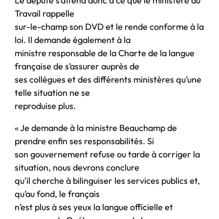
Le député s’attend donc à ce que le ministère du
Travail rappelle
sur-le-champ son DVD et le rende conforme à la
loi. Il demande également à la
ministre responsable de la Charte de la langue
française de s’assurer auprès de
ses collègues et des différents ministères qu’une
telle situation ne se
reproduise plus.
« Je demande à la ministre Beauchamp de
prendre enfin ses responsabilités. Si
son gouvernement refuse ou tarde à corriger la
situation, nous devrons conclure
qu’il cherche à bilinguiser les services publics et,
qu’au fond, le français
n’est plus à ses yeux la langue officielle et