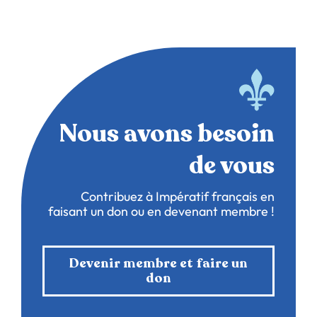
Nous avons besoin
de vous
Contribuez à Impératif français en
faisant un don ou en devenant membre !
Devenir membre et faire un
don