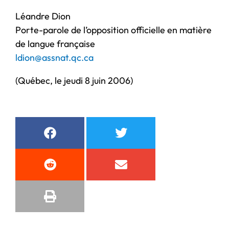
Léandre Dion
Porte-parole de l’opposition officielle en matière
de langue française
ldion@assnat.qc.ca
(Québec, le jeudi 8 juin 2006)