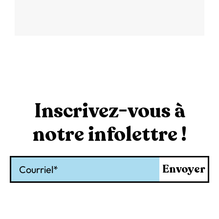
Inscrivez-vous à
notre infolettre !
Courriel
Envoyer