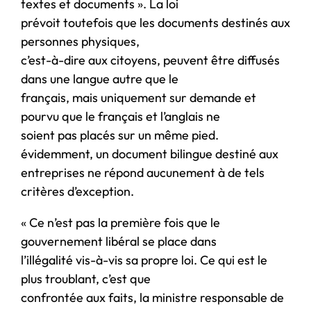
textes et documents ». La loi
prévoit toutefois que les documents destinés aux
personnes physiques,
c’est-à-dire aux citoyens, peuvent être diffusés
dans une langue autre que le
français, mais uniquement sur demande et
pourvu que le français et l’anglais ne
soient pas placés sur un même pied.
évidemment, un document bilingue destiné aux
entreprises ne répond aucunement à de tels
critères d’exception.
« Ce n’est pas la première fois que le
gouvernement libéral se place dans
l’illégalité vis-à-vis sa propre loi. Ce qui est le
plus troublant, c’est que
confrontée aux faits, la ministre responsable de