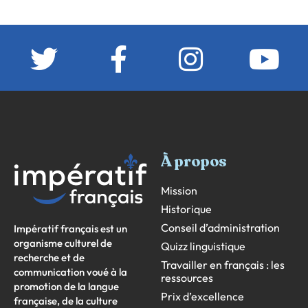
À propos
Mission
Historique
Conseil d’administration
Impératif français est un
organisme culturel de
Quizz linguistique
recherche et de
Travailler en français : les
communication voué à la
ressources
promotion de la langue
Prix d’excellence
française, de la culture