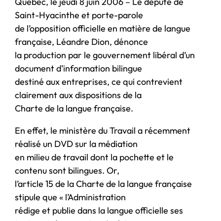
Québec, le jeudi 8 juin 2006 – Le député de
Saint-Hyacinthe et porte-parole
de l’opposition officielle en matière de langue
française, Léandre Dion, dénonce
la production par le gouvernement libéral d’un
document d’information bilingue
destiné aux entreprises, ce qui contrevient
clairement aux dispositions de la
Charte de la langue française.
En effet, le ministère du Travail a récemment
réalisé un DVD sur la médiation
en milieu de travail dont la pochette et le
contenu sont bilingues. Or,
l’article 15 de la Charte de la langue française
stipule que « l’Administration
rédige et publie dans la langue officielle ses