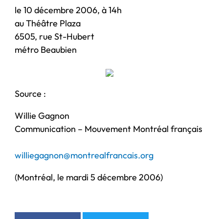
le 10 décembre 2006, à 14h
au Théâtre Plaza
6505, rue St-Hubert
métro Beaubien
Source :
Willie Gagnon
Communication – Mouvement Montréal français
williegagnon@montrealfrancais.org
(Montréal, le mardi 5 décembre 2006)