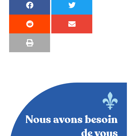
Nous avons besoin
de vous