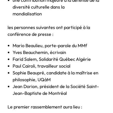
une contribution majeure à la défense de la
diversité culturelle dans la
mondialisation
les personnes suivantes ont participé à la
conférence de presse :
Mario Beaulieu, porte-parole du MMf
Yves Beauchemin, écrivain
Farid Salem, Solidarité Québec Algérie
Paul Cairoli, travailleur social
Sophie Beaupré, candidate à la maîtrise en
philosophie, UQàM
Jean Dorion, président de la Société Saint-
Jean-Baptiste de Montréal
Le premier rassemblement aura lieu :