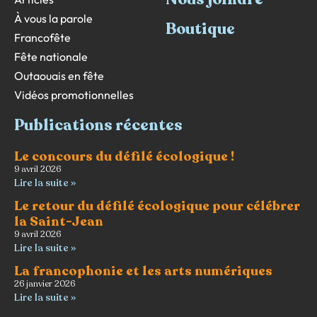
À vous la parole
Boutique
Francofête
Fête nationale
Outaouais en fête
Vidéos promotionnelles
Publications récentes
Le concours du défilé écologique !
9 avril 2026
Lire la suite »
Le retour du défilé écologique pour célébrer
la Saint-Jean
9 avril 2026
Lire la suite »
La francophonie et les arts numériques
26 janvier 2026
Lire la suite »