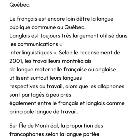
Québec.
Le français est encore loin dêtre la langue
publique commune au Québec.
Langlais est toujours très largement utilisé dans
les communications «
interlinguistiques ». Selon le recensement de
2001, les travailleurs montréalais
de langue maternelle française ou anglaise
utilisent surtout leurs langues
respectives au travail, alors que les allophones
sont partagés à peu près
également entre le français et langlais comme
principale langue de travail.
Sur lÎle de Montréal, la proportion des
francophones selon la langue parlée