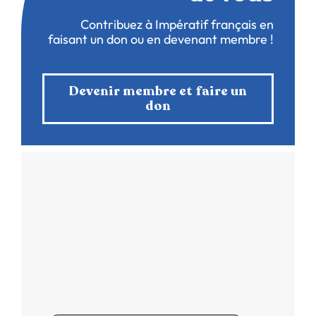
Contribuez à Impératif français en
faisant un don ou en devenant membre !
Devenir membre et faire un
don