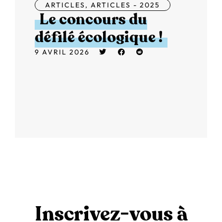
ARTICLES
,
ARTICLES - 2025
Le concours du
défilé écologique !
9 AVRIL 2026
Inscrivez-vous à