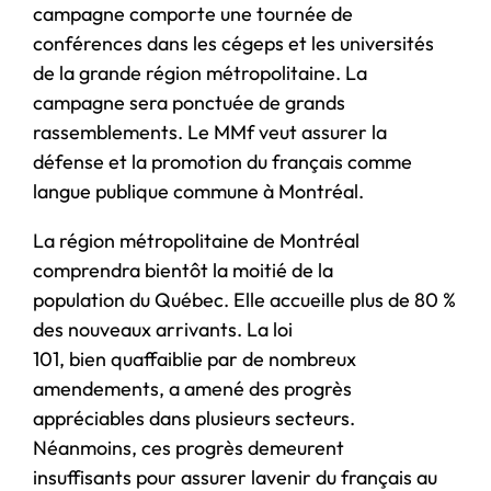
campagne comporte une tournée de
conférences dans les cégeps et les universités
de la grande région métropolitaine. La
campagne sera ponctuée de grands
rassemblements. Le MMf veut assurer la
défense et la promotion du français comme
langue publique commune à Montréal.
La région métropolitaine de Montréal
comprendra bientôt la moitié de la
population du Québec. Elle accueille plus de 80 %
des nouveaux arrivants. La loi
101, bien quaffaiblie par de nombreux
amendements, a amené des progrès
appréciables dans plusieurs secteurs.
Néanmoins, ces progrès demeurent
insuffisants pour assurer lavenir du français au