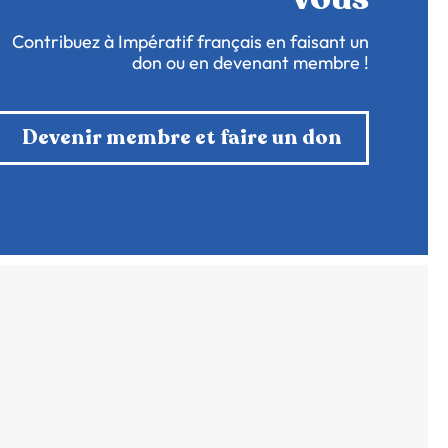
Contribuez à Impératif français en faisant un
don ou en devenant membre !
Devenir membre et faire un don