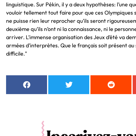
linguistique. Sur Pékin, il y a deux hypothèses: l’une qu
vouloir tellement tout faire pour que ces Olympiques s
ne puisse rien leur reprocher qu’ils seront rigoureusem
deuxième qu’ils n’ont ni la connaissance, ni le personn
arriver. L’immense organisation des Jeux d’été va de
armées d’interprètes. Que le français soit présent au
difficile."