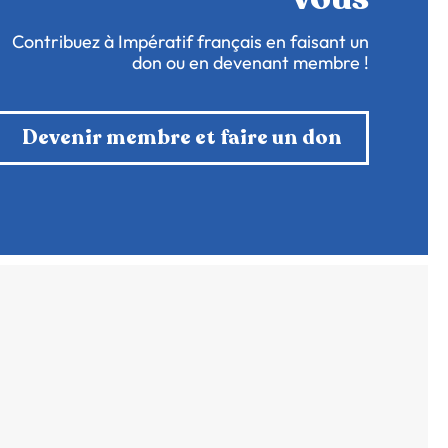
Contribuez à Impératif français en faisant un
don ou en devenant membre !
Devenir membre et faire un don