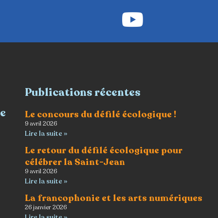
Publications récentes
re
Le concours du défilé écologique !
9 avril 2026
Lire la suite »
Le retour du défilé écologique pour
célébrer la Saint-Jean
9 avril 2026
Lire la suite »
La francophonie et les arts numériques
26 janvier 2026
Lire la suite »