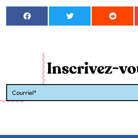
Inscrivez-vou
Courriel