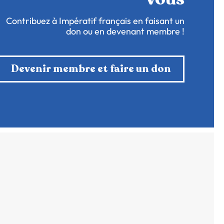
Contribuez à Impératif français en faisant un
don ou en devenant membre !
Devenir membre et faire un don