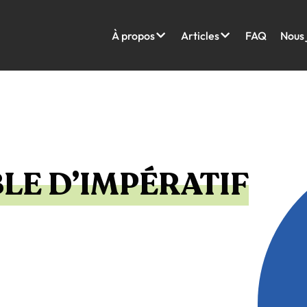
À propos
Articles
FAQ
Nous 
LE D’IMPÉRATIF