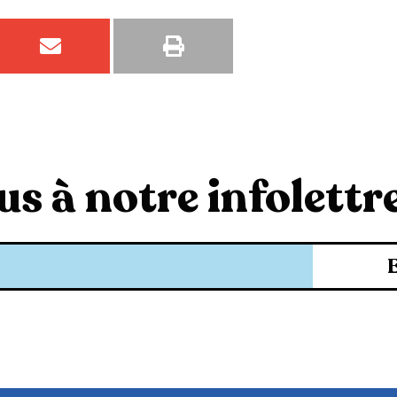
s à notre infolettre