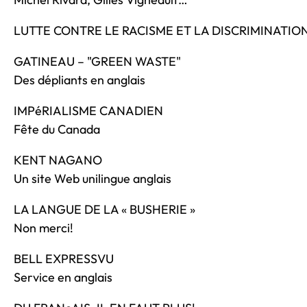
LUTTE CONTRE LE RACISME ET LA DISCRIMINATION V
GATINEAU – "GREEN WASTE"
Des dépliants en anglais
IMPéRIALISME CANADIEN
Fête du Canada
KENT NAGANO
Un site Web unilingue anglais
LA LANGUE DE LA « BUSHERIE »
Non merci!
BELL EXPRESSVU
Service en anglais