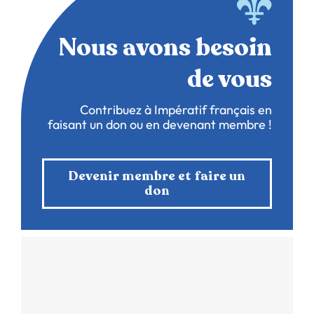
Nous avons besoin
de vous
Contribuez à Impératif français en
faisant un don ou en devenant membre !
Devenir membre et faire un
don