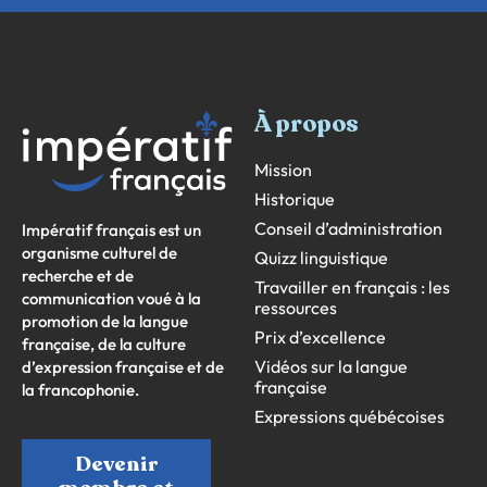
À propos
Mission
Historique
Conseil d’administration
Impératif français est un
organisme culturel de
Quizz linguistique
recherche et de
Travailler en français : les
communication voué à la
ressources
promotion de la langue
Prix d’excellence
française, de la culture
Vidéos sur la langue
d’expression française et de
française
la francophonie.
Expressions québécoises
Devenir