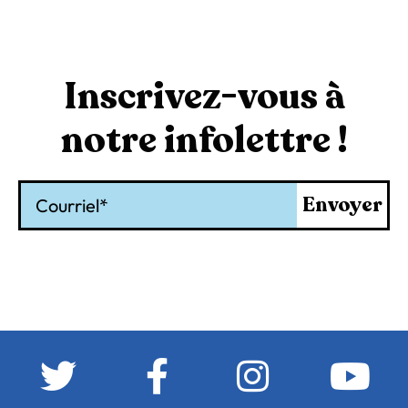
Inscrivez-vous à
notre infolettre !
Courriel
Envoyer