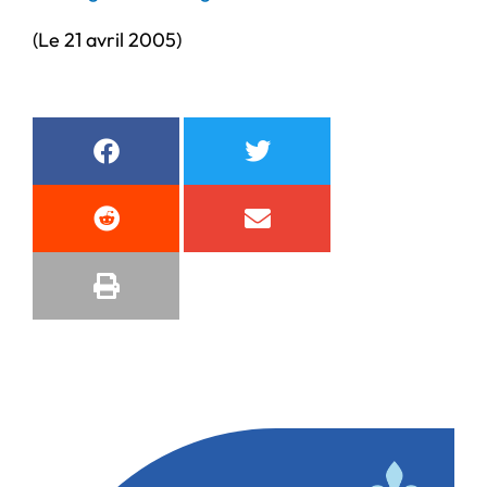
(Le 21 avril 2005)