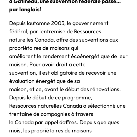
à Gatineau, une subvention fédérale passe…
par langlais!
Depuis lautomne 2003, le gouvernement
fédéral, par lentremise de Ressources
naturelles Canada, offre des subventions aux
propriétaires de maisons qui
améliorent le rendement écoénergétique de leur
maison. Pour avoir droit à cette
subvention, il est obligatoire de recevoir une
évaluation énergétique de sa
maison, et ce, avant le début des rénovations.
Depuis le début de ce programme,
Ressources naturelles Canada a sélectionné une
trentaine de compagnies à travers
le Canada par appel doffres. Depuis quelques
mois, les propriétaires de maisons