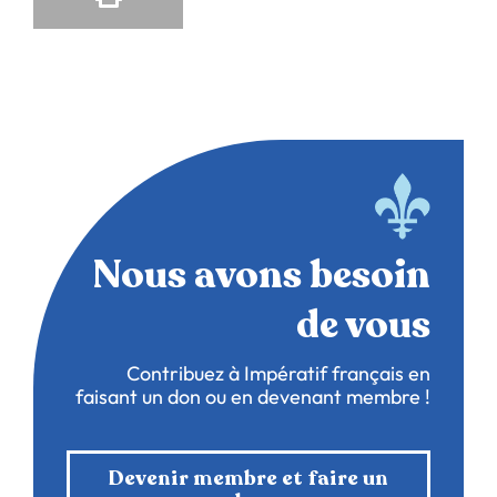
Nous avons besoin
de vous
Contribuez à Impératif français en
faisant un don ou en devenant membre !
Devenir membre et faire un