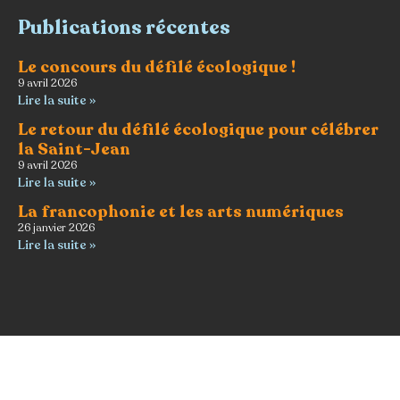
Publications récentes
Le concours du défilé écologique !
9 avril 2026
Lire la suite »
Le retour du défilé écologique pour célébrer
la Saint-Jean
9 avril 2026
Lire la suite »
La francophonie et les arts numériques
26 janvier 2026
Lire la suite »