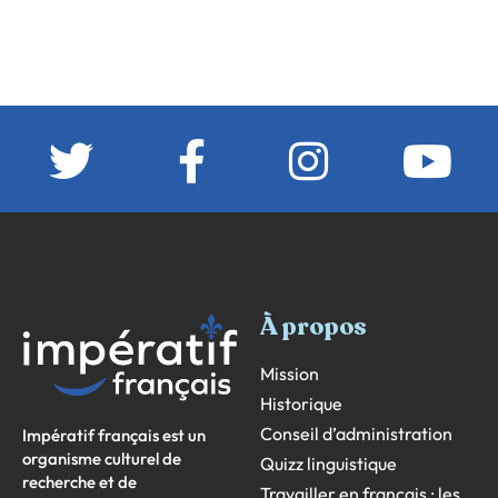
À propos
Mission
Historique
Conseil d’administration
Impératif français est un
organisme culturel de
Quizz linguistique
recherche et de
Travailler en français : les