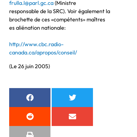
frulla.l@parl.gc.ca
(Ministre
responsable de la SRC). Voir également la
brochette de ces «compétents» maîtres
es aliénation nationale:
http://www.cbc.radio-
canada.ca/apropos/conseil/
(Le 26 juin 2005)