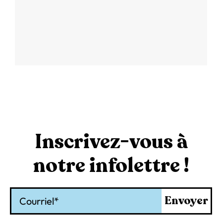
Inscrivez-vous à
notre infolettre !
Courriel
Envoyer