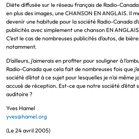
Diète diffusée sur le réseau français de Radio-Canada 
en plus des images, une CHANSON EN ANGLAIS. Il m
devenir une habitude pour la société Radio-Canada d’
publicités avec simplement une chanson EN ANGLAIS 
C’est le cas de nombreuses publicités d’autos, de bièr
notamment.
D’ailleurs, j’aimerais en profiter pour souligner à l’o
Radio-Canada que cela fait de nombreuses fois que j’e
société d’état à ce sujet pour lesquelles je n’ai même j
accusé de réception. Est-ce que notre société d’état
auditoire ?
Yves Hamel
yves@hamel.org
(Le 24 avril 2005)