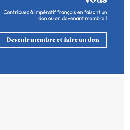
Contribuez à Impératif français en faisant un
don ou en devenant membre !
Devenir membre et faire un don