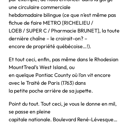
une circulaire commerciale
hebdomadaire bilingue (ce que n’est même pas
fichue de faire METRO [RICHELIEU /
LOEB / SUPER C / Pharmacie BRUNET], la toute
dernière chaîne – le croirait-on? –
encore de propriété québécoise…!).
Et tout ceci, enfin, pas même dans le Rhodesian
MountTreal’s West Island, ou
en quelque Pontiac County où l’on vit encore
avec le Traité de Paris (1763) dans
la petite poche arrière de sa jupette.
Point du tout. Tout ceci, je vous le donne en mil,
se passe en pleine
capitale nationale. Boulevard René-Lévesque…