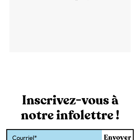
Inscrivez-vous à
notre infolettre !
Courriel
Envoyer