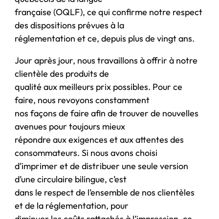
française (OQLF), ce qui confirme notre respect
des dispositions prévues à la
réglementation et ce, depuis plus de vingt ans.
Jour après jour, nous travaillons à offrir à notre
clientèle des produits de
qualité aux meilleurs prix possibles. Pour ce
faire, nous revoyons constamment
nos façons de faire afin de trouver de nouvelles
avenues pour toujours mieux
répondre aux exigences et aux attentes des
consommateurs. Si nous avons choisi
d’imprimer et de distribuer une seule version
d’une circulaire bilingue, c’est
dans le respect de l’ensemble de nos clientèles
et de la réglementation, pour
diminuer les coûts rattachés à l’impression, ce