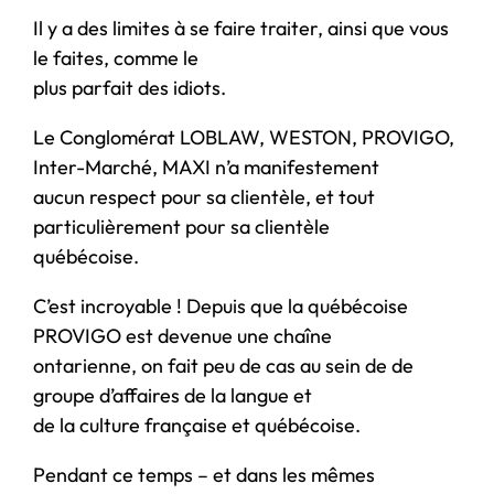
Il y a des limites à se faire traiter, ainsi que vous
le faites, comme le
plus parfait des idiots.
Le Conglomérat LOBLAW, WESTON, PROVIGO,
Inter-Marché, MAXI n’a manifestement
aucun respect pour sa clientèle, et tout
particulièrement pour sa clientèle
québécoise.
C’est incroyable ! Depuis que la québécoise
PROVIGO est devenue une chaîne
ontarienne, on fait peu de cas au sein de de
groupe d’affaires de la langue et
de la culture française et québécoise.
Pendant ce temps – et dans les mêmes