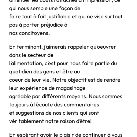
qui nous semble une façon de
faire tout à fait justifiable et qui ne vise surtout
pas à porter préjudice à
nos concitoyens.
En terminant, j’aimerais rappeler qu’oeuvrer
dans le secteur de
l’alimentation, c’est pour nous faire partie du
quotidien des gens et être au
coeur de leur vie. Notre objectif est de rendre
leur expérience de magasinage
agréable par différents moyens. Nous sommes
toujours à l’écoute des commentaires
et suggestions de nos clients qui sont
véritablement notre raison d’être!
En espérant avoir le plaisir de continuer à vous