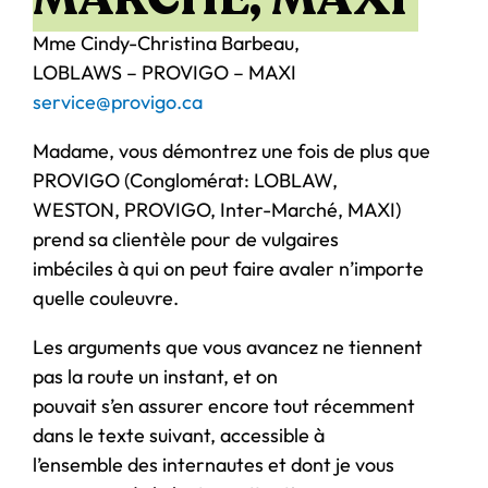
Mme Cindy-Christina Barbeau,
LOBLAWS – PROVIGO – MAXI
service@provigo.ca
Madame, vous démontrez une fois de plus que
PROVIGO (Conglomérat: LOBLAW,
WESTON, PROVIGO, Inter-Marché, MAXI)
prend sa clientèle pour de vulgaires
imbéciles à qui on peut faire avaler n’importe
quelle couleuvre.
Les arguments que vous avancez ne tiennent
pas la route un instant, et on
pouvait s’en assurer encore tout récemment
dans le texte suivant, accessible à
l’ensemble des internautes et dont je vous