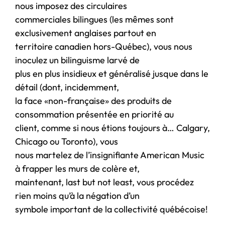
nous imposez des circulaires
commerciales bilingues (les mêmes sont
exclusivement anglaises partout en
territoire canadien hors-Québec), vous nous
inoculez un bilinguisme larvé de
plus en plus insidieux et généralisé jusque dans le
détail (dont, incidemment,
la face «non-française» des produits de
consommation présentée en priorité au
client, comme si nous étions toujours à… Calgary,
Chicago ou Toronto), vous
nous martelez de l’insignifiante American Music
à frapper les murs de colère et,
maintenant, last but not least, vous procédez
rien moins qu’à la négation d’un
symbole important de la collectivité québécoise!