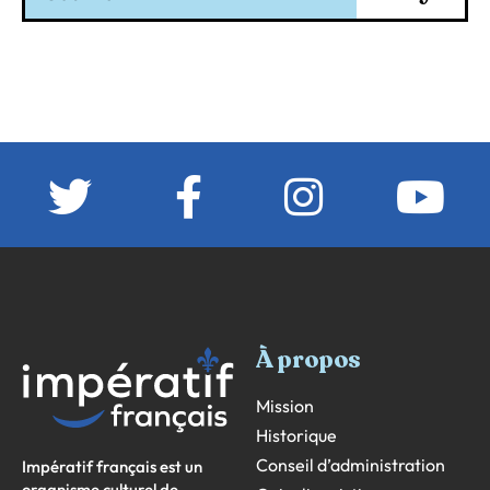
À propos
Mission
Historique
Conseil d’administration
Impératif français est un
organisme culturel de