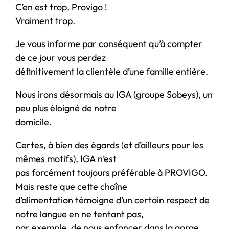
C’en est trop, Provigo !
Vraiment trop.
Je vous informe par conséquent qu’à compter
de ce jour vous perdez
définitivement la clientèle d’une famille entière.
Nous irons désormais au IGA (groupe Sobeys), un
peu plus éloigné de notre
domicile.
Certes, à bien des égards (et d’ailleurs pour les
mêmes motifs), IGA n’est
pas forcément toujours préférable à PROVIGO.
Mais reste que cette chaîne
d’alimentation témoigne d’un certain respect de
notre langue en ne tentant pas,
par exemple, de nous enfoncer dans la gorge