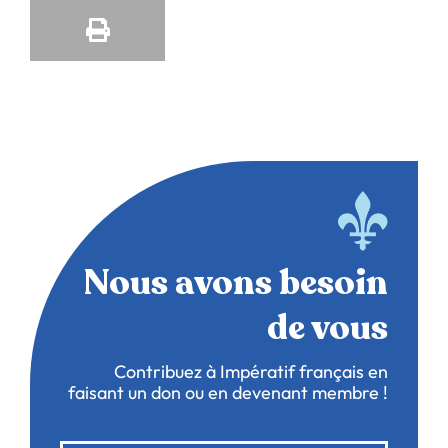
Nous avons besoin
de vous
Contribuez à Impératif français en
faisant un don ou en devenant membre !