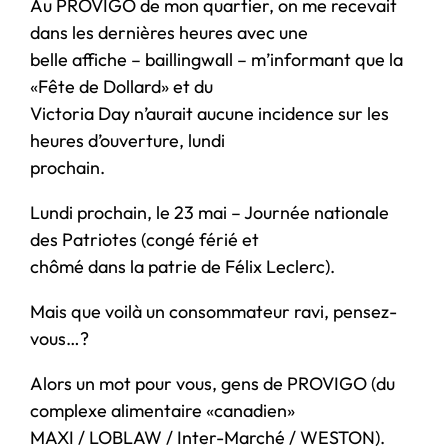
Au PROVIGO de mon quartier, on me recevait
dans les dernières heures avec une
belle affiche – baillingwall – m’informant que la
«Fête de Dollard» et du
Victoria Day n’aurait aucune incidence sur les
heures d’ouverture, lundi
prochain.
Lundi prochain, le 23 mai – Journée nationale
des Patriotes (congé férié et
chômé dans la patrie de Félix Leclerc).
Mais que voilà un consommateur ravi, pensez-
vous…?
Alors un mot pour vous, gens de PROVIGO (du
complexe alimentaire «canadien»
MAXI / LOBLAW / Inter-Marché / WESTON).