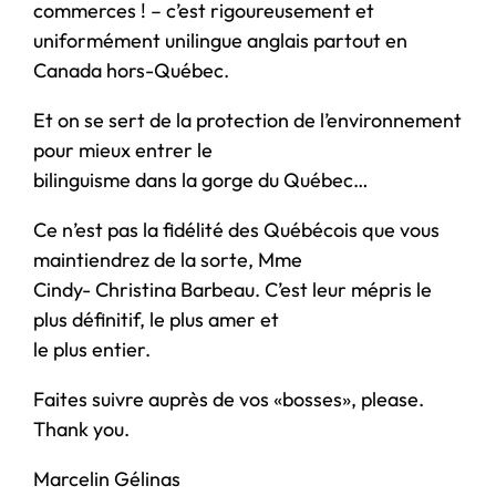
commerces ! – c’est rigoureusement et
uniformément unilingue anglais partout en
Canada hors-Québec.
Et on se sert de la protection de l’environnement
pour mieux entrer le
bilinguisme dans la gorge du Québec…
Ce n’est pas la fidélité des Québécois que vous
maintiendrez de la sorte, Mme
Cindy- Christina Barbeau. C’est leur mépris le
plus définitif, le plus amer et
le plus entier.
Faites suivre auprès de vos «bosses», please.
Thank you.
Marcelin Gélinas