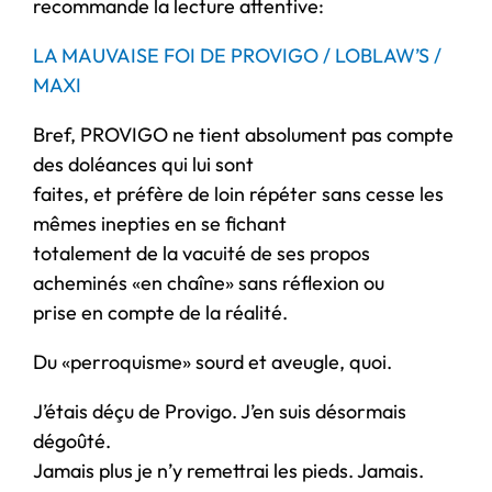
recommande la lecture attentive:
LA MAUVAISE FOI DE PROVIGO / LOBLAW’S /
MAXI
Bref, PROVIGO ne tient absolument pas compte
des doléances qui lui sont
faites, et préfère de loin répéter sans cesse les
mêmes inepties en se fichant
totalement de la vacuité de ses propos
acheminés «en chaîne» sans réflexion ou
prise en compte de la réalité.
Du «perroquisme» sourd et aveugle, quoi.
J’étais déçu de Provigo. J’en suis désormais
dégoûté.
Jamais plus je n’y remettrai les pieds. Jamais.