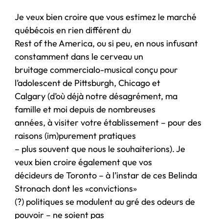
Je veux bien croire que vous estimez le marché
québécois en rien différent du
Rest of the America, ou si peu, en nous infusant
constamment dans le cerveau un
bruitage commercialo-musical conçu pour
l’adolescent de Pittsburgh, Chicago et
Calgary (d’où déjà notre désagrément, ma
famille et moi depuis de nombreuses
années, à visiter votre établissement – pour des
raisons (im)purement pratiques
– plus souvent que nous le souhaiterions). Je
veux bien croire également que vos
décideurs de Toronto – à l’instar de ces Belinda
Stronach dont les «convictions»
(?) politiques se modulent au gré des odeurs de
pouvoir – ne soient pas