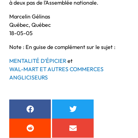
à deux pas de l’Assemblée nationale.
Marcelin Gélinas
Québec, Québec
18-05-05
Note : En guise de complément sur le sujet :
MENTALITÉ D’ÉPICIER
et
WAL-MART ET AUTRES COMMERCES
ANGLICISEURS