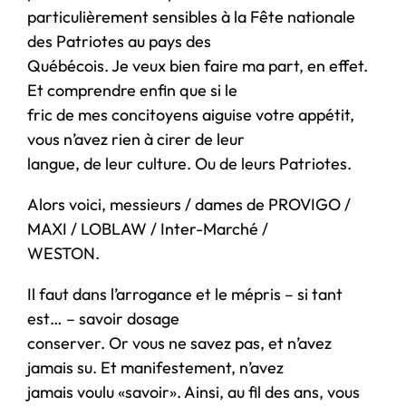
particulièrement sensibles à la Fête nationale
des Patriotes au pays des
Québécois. Je veux bien faire ma part, en effet.
Et comprendre enfin que si le
fric de mes concitoyens aiguise votre appétit,
vous n’avez rien à cirer de leur
langue, de leur culture. Ou de leurs Patriotes.
Alors voici, messieurs / dames de PROVIGO /
MAXI / LOBLAW / Inter-Marché /
WESTON.
Il faut dans l’arrogance et le mépris – si tant
est… – savoir dosage
conserver. Or vous ne savez pas, et n’avez
jamais su. Et manifestement, n’avez
jamais voulu «savoir». Ainsi, au fil des ans, vous