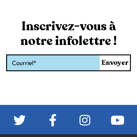
Inscrivez-vous à
notre infolettre !
Courriel
Envoyer