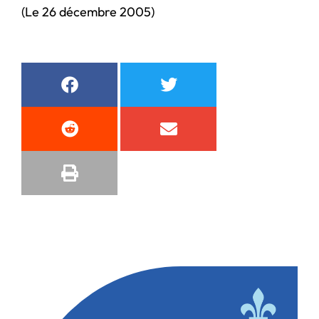
(Le 26 décembre 2005)