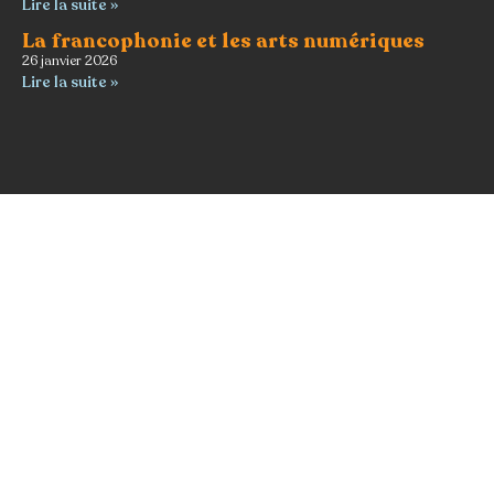
Lire la suite »
La francophonie et les arts numériques
26 janvier 2026
Lire la suite »