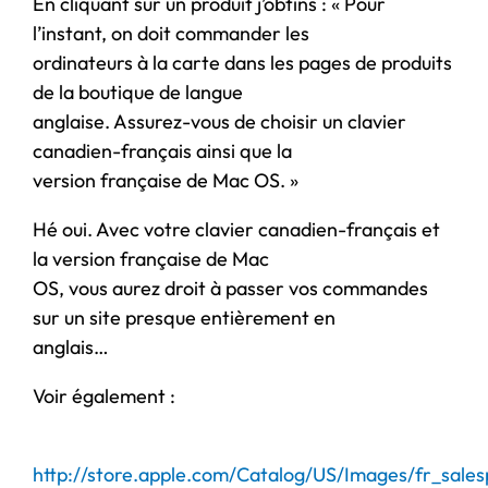
En cliquant sur un produit j’obtins : « Pour
l’instant, on doit commander les
ordinateurs à la carte dans les pages de produits
de la boutique de langue
anglaise. Assurez-vous de choisir un clavier
canadien-français ainsi que la
version française de Mac OS. »
Hé oui. Avec votre clavier canadien-français et
la version française de Mac
OS, vous aurez droit à passer vos commandes
sur un site presque entièrement en
anglais…
Voir également :
http://store.apple.com/Catalog/US/Images/fr_salesp