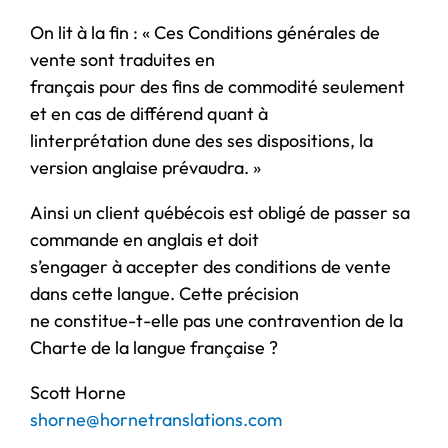
On lit à la fin : « Ces Conditions générales de
vente sont traduites en
français pour des fins de commodité seulement
et en cas de différend quant à
linterprétation dune des ses dispositions, la
version anglaise prévaudra. »
Ainsi un client québécois est obligé de passer sa
commande en anglais et doit
s’engager à accepter des conditions de vente
dans cette langue. Cette précision
ne constitue-t-elle pas une contravention de la
Charte de la langue française ?
Scott Horne
shorne@hornetranslations.com