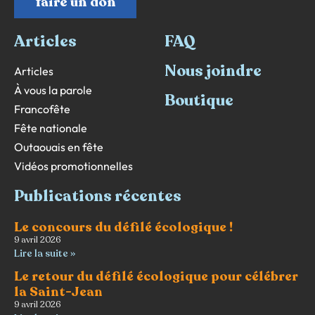
faire un don
Articles
FAQ
Nous joindre
Articles
À vous la parole
Boutique
Francofête
Fête nationale
Outaouais en fête
Vidéos promotionnelles
Publications récentes
Le concours du défilé écologique !
9 avril 2026
Lire la suite »
Le retour du défilé écologique pour célébrer
la Saint-Jean
9 avril 2026