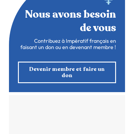
Nous avons besoin
de vous
Contribuez à Impératif français en
faisant un don ou en devenant membre !
Devenir membre et faire un
don