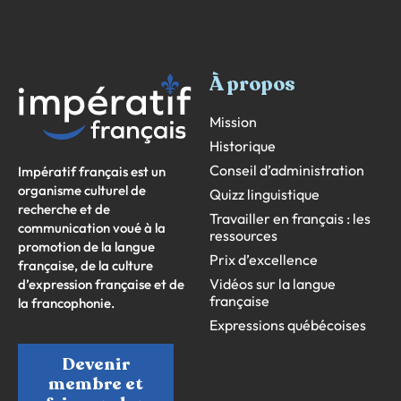
À propos
Mission
Historique
Conseil d’administration
Impératif français est un
organisme culturel de
Quizz linguistique
recherche et de
Travailler en français : les
communication voué à la
ressources
promotion de la langue
Prix d’excellence
française, de la culture
Vidéos sur la langue
d’expression française et de
française
la francophonie.
Expressions québécoises
Devenir
membre et