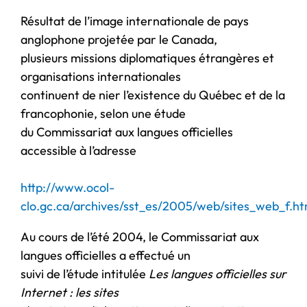
Résultat de l’image internationale de pays
anglophone projetée par le Canada,
plusieurs missions diplomatiques étrangères et
organisations internationales
continuent de nier l’existence du Québec et de la
francophonie, selon une étude
du Commissariat aux langues officielles
accessible à l’adresse
http://www.ocol-
clo.gc.ca/archives/sst_es/2005/web/sites_web_f.
Au cours de l’été 2004, le Commissariat aux
langues officielles a effectué un
suivi de l’étude intitulée
Les langues officielles sur
Internet : les sites