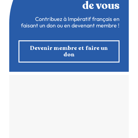
de vous
Contribuez à Impératif français en
faisant un don ou en devenant membre !
Devenir membre et faire un
don