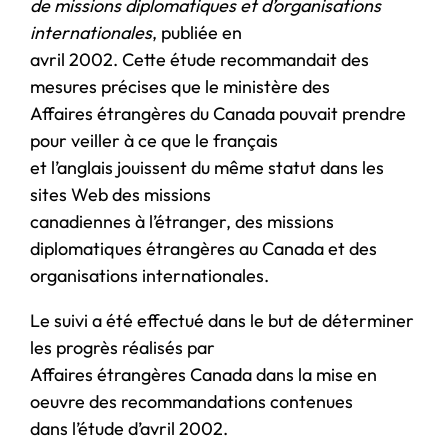
de missions diplomatiques et d’organisations
internationales
, publiée en
avril 2002. Cette étude recommandait des
mesures précises que le ministère des
Affaires étrangères du Canada pouvait prendre
pour veiller à ce que le français
et l’anglais jouissent du même statut dans les
sites Web des missions
canadiennes à l’étranger, des missions
diplomatiques étrangères au Canada et des
organisations internationales.
Le suivi a été effectué dans le but de déterminer
les progrès réalisés par
Affaires étrangères Canada dans la mise en
oeuvre des recommandations contenues
dans l’étude d’avril 2002.