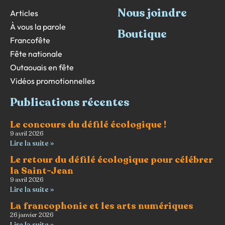
Nous joindre
Articles
À vous la parole
Boutique
Francofête
Fête nationale
Outaouais en fête
Vidéos promotionnelles
Publications récentes
Le concours du défilé écologique !
9 avril 2026
Lire la suite »
Le retour du défilé écologique pour célébrer
la Saint-Jean
9 avril 2026
Lire la suite »
La francophonie et les arts numériques
26 janvier 2026
Lire la suite »