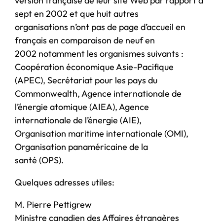
version française de leur site Web par rapport à
sept en 2002 et que huit autres
organisations n’ont pas de page d’accueil en
français en comparaison de neuf en
2002 notamment les organismes suivants :
Coopération économique Asie-Pacifique
(APEC), Secrétariat pour les pays du
Commonwealth, Agence internationale de
l’énergie atomique (AIEA), Agence
internationale de l’énergie (AIE),
Organisation maritime internationale (OMI),
Organisation panaméricaine de la
santé (OPS).
Quelques adresses utiles:
M. Pierre Pettigrew
Ministre canadien des Affaires étrangères