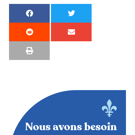
Nous avons besoin