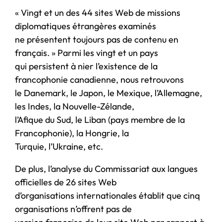
« Vingt et un des 44 sites Web de missions
diplomatiques étrangères examinés
ne présentent toujours pas de contenu en
français. » Parmi les vingt et un pays
qui persistent à nier l’existence de la
francophonie canadienne, nous retrouvons
le Danemark, le Japon, le Mexique, l’Allemagne,
les Indes, la Nouvelle-Zélande,
l’Afique du Sud, le Liban (pays membre de la
Francophonie), la Hongrie, la
Turquie, l’Ukraine, etc.
De plus, l’analyse du Commissariat aux langues
officielles de 26 sites Web
d’organisations internationales établit que cinq
organisations n’offrent pas de