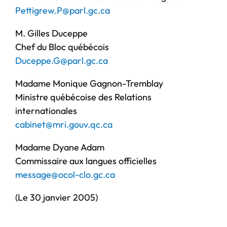
Pettigrew.P@parl.gc.ca
M. Gilles Duceppe
Chef du Bloc québécois
Duceppe.G@parl.gc.ca
Madame Monique Gagnon-Tremblay
Ministre québécoise des Relations
internationales
cabinet@mri.gouv.qc.ca
Madame Dyane Adam
Commissaire aux langues officielles
message@ocol-clo.gc.ca
(Le 30 janvier 2005)