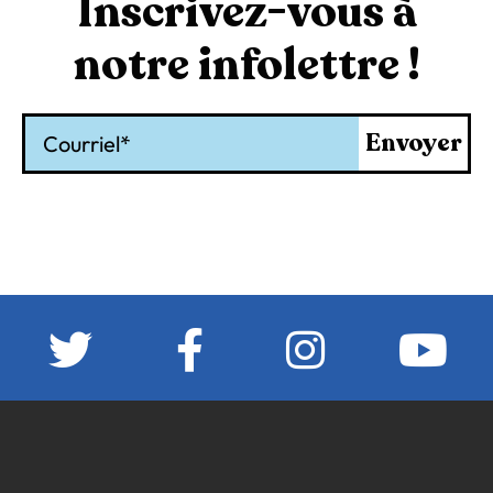
Inscrivez-vous à
notre infolettre !
Courriel
Envoyer