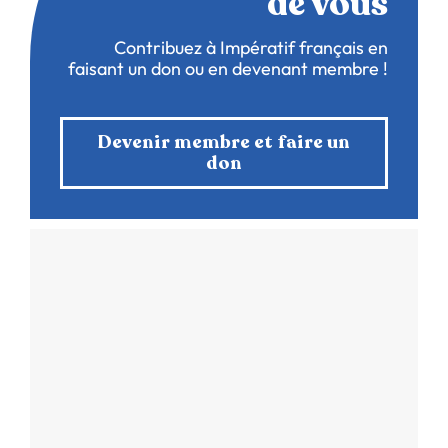
de vous
Contribuez à Impératif français en
faisant un don ou en devenant membre !
Devenir membre et faire un
don