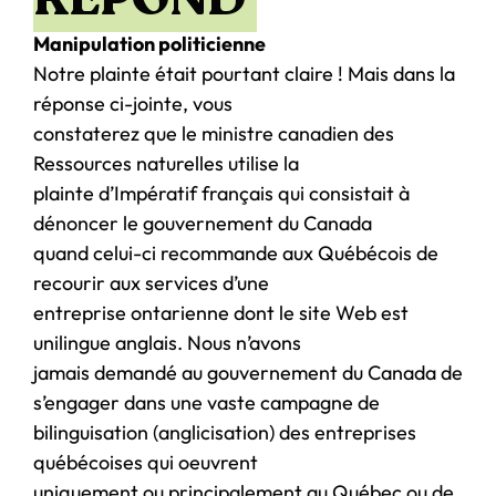
Manipulation politicienne
Notre plainte était pourtant claire ! Mais dans la
réponse ci-jointe, vous
constaterez que le ministre canadien des
Ressources naturelles utilise la
plainte d’Impératif français qui consistait à
dénoncer le gouvernement du Canada
quand celui-ci recommande aux Québécois de
recourir aux services d’une
entreprise ontarienne dont le site Web est
unilingue anglais. Nous n’avons
jamais demandé au gouvernement du Canada de
s’engager dans une vaste campagne de
bilinguisation (anglicisation) des entreprises
québécoises qui oeuvrent
uniquement ou principalement au Québec ou de