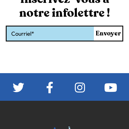
notre infolettre !
Courriel
Envoyer