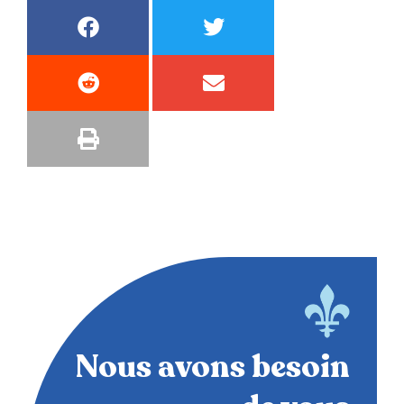
Nous avons besoin