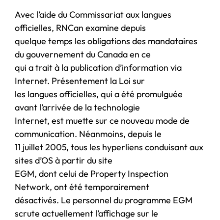
Avec l’aide du Commissariat aux langues
officielles, RNCan examine depuis
quelque temps les obligations des mandataires
du gouvernement du Canada en ce
qui a trait à la publication d’information via
Internet. Présentement la Loi sur
les langues officielles, qui a été promulguée
avant l’arrivée de la technologie
Internet, est muette sur ce nouveau mode de
communication. Néanmoins, depuis le
11 juillet 2005, tous les hyperliens conduisant aux
sites d’OS à partir du site
EGM, dont celui de Property Inspection
Network, ont été temporairement
désactivés. Le personnel du programme EGM
scrute actuellement l’affichage sur le