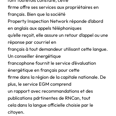
l’ont toutefois constaté, cette
firme offre ses services aux propriétaires en
français. Bien que la société
Property Inspection Network réponde d’abord
en anglais aux appels téléphoniques
qu’elle reçoit, elle assure un retour d’appel ou une
réponse par courriel en
français à tout demandeur utilisant cette langue.
Un conseiller énergétique
francophone fournit le service d’évaluation
énergétique en français pour cette
firme dans la région de la capitale nationale. De
plus, le service EGM comprend
un rapport avec recommandations et des
publications pdrtinentes de RNCan, tout
cela dans la langue officielle choisie par le
citoyen.