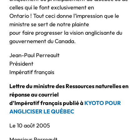
celles qui le font exclusivement en
Ontario ! Tout ceci donne l’impression que le
ministre se sert de notre plainte
pour faire progresser la vision anglicisante du
gouvernement du Canada.
Jean-Paul Perreault
Président
Impératif français
Lettre du ministre des Ressources naturelles en
réponse au courriel
d’Impératif français publié à
KYOTO POUR
ANGLICISER LE QUÉBEC
Le 10 août 2005
Monsieur Perreault,