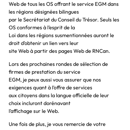
Web de tous les OS offrant le service EGM dans
les régions désignées bilingues
par le Secrétariat du Conseil du Trésor. Seuls les
OS conformes à l’esprit de la
Loi dans les régions susmentionnées auront le
droit d’obtenir un lien vers leur
site Web à partir des pages Web de RNCan.
Lors des prochaines rondes de sélection de
firmes de prestation du service
EGM, je peux aussi vous assurer que nos
exigences quant à l’offre de services
aux citoyens dans la langue officielle de leur
choix incluront dorénavant
l’affichage sur le Web.
Une fois de plus, je vous remercie de votre