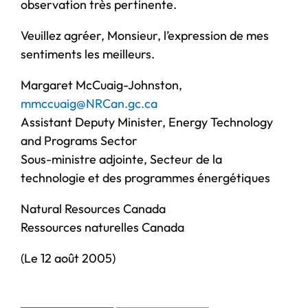
observation très pertinente.
Veuillez agréer, Monsieur, l’expression de mes
sentiments les meilleurs.
Margaret McCuaig-Johnston,
mmccuaig@NRCan.gc.ca
Assistant Deputy Minister, Energy Technology
and Programs Sector
Sous-ministre adjointe, Secteur de la
technologie et des programmes énergétiques
Natural Resources Canada
Ressources naturelles Canada
(Le 12 août 2005)