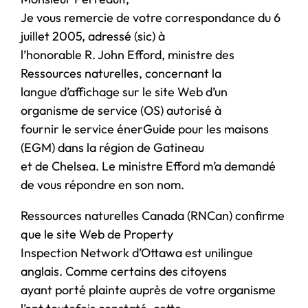
Je vous remercie de votre correspondance du 6
juillet 2005, adressé (sic) à
l’honorable R. John Efford, ministre des
Ressources naturelles, concernant la
langue d’affichage sur le site Web d’un
organisme de service (OS) autorisé à
fournir le service énerGuide pour les maisons
(EGM) dans la région de Gatineau
et de Chelsea. Le ministre Efford m’a demandé
de vous répondre en son nom.
Ressources naturelles Canada (RNCan) confirme
que le site Web de Property
Inspection Network d’Ottawa est unilingue
anglais. Comme certains des citoyens
ayant porté plainte auprès de votre organisme