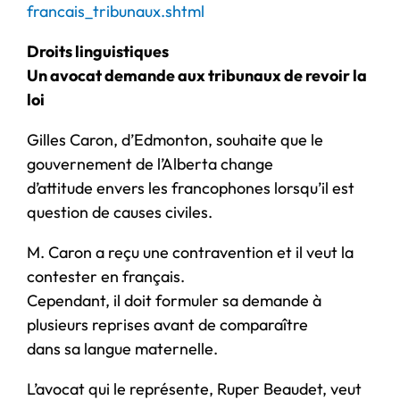
francais_tribunaux.shtml
Droits linguistiques
Un avocat demande aux tribunaux de revoir la
loi
Gilles Caron, d’Edmonton, souhaite que le
gouvernement de l’Alberta change
d’attitude envers les francophones lorsqu’il est
question de causes civiles.
M. Caron a reçu une contravention et il veut la
contester en français.
Cependant, il doit formuler sa demande à
plusieurs reprises avant de comparaître
dans sa langue maternelle.
L’avocat qui le représente, Ruper Beaudet, veut