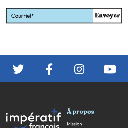
Courriel
Envoyer
À propos
Mission