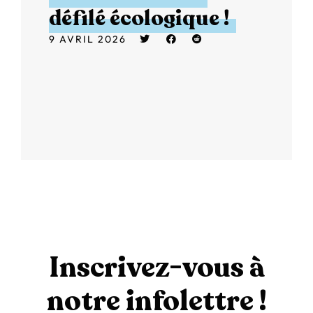
défilé écologique !
9 AVRIL 2026
Inscrivez-vous à
notre infolettre !