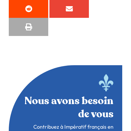
Nous avons besoin
de vous
Contribuez à Impératif français en