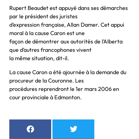
Rupert Beaudet est appuyé dans ses démarches
par le président des juristes
d’expression française, Allan Damer. Cet appui
moral à la cause Caron est une
façon de démontrer aux autorités de l’Alberta
que d’autres francophones vivent
la même situation, dit-il.
La cause Caron a été ajournée à la demande du
procureur de la Couronne. Les
procédures reprendront le 1er mars 2006 en
cour provinciale à Edmonton.