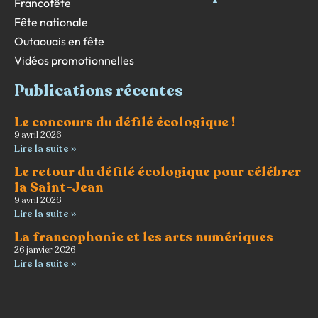
Francofête
Fête nationale
Outaouais en fête
Vidéos promotionnelles
Publications récentes
Le concours du défilé écologique !
9 avril 2026
Lire la suite »
Le retour du défilé écologique pour célébrer
la Saint-Jean
9 avril 2026
Lire la suite »
La francophonie et les arts numériques
26 janvier 2026
Lire la suite »