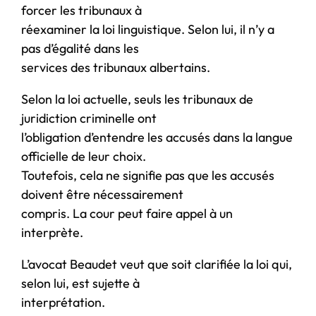
forcer les tribunaux à
réexaminer la loi linguistique. Selon lui, il n’y a
pas d’égalité dans les
services des tribunaux albertains.
Selon la loi actuelle, seuls les tribunaux de
juridiction criminelle ont
l’obligation d’entendre les accusés dans la langue
officielle de leur choix.
Toutefois, cela ne signifie pas que les accusés
doivent être nécessairement
compris. La cour peut faire appel à un
interprète.
L’avocat Beaudet veut que soit clarifiée la loi qui,
selon lui, est sujette à
interprétation.