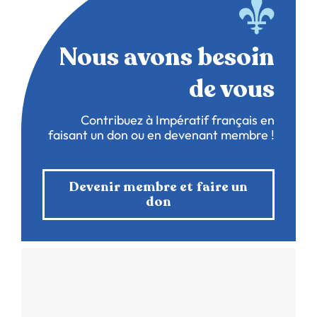
Nous avons besoin
de vous
Contribuez à Impératif français en
faisant un don ou en devenant membre !
Devenir membre et faire un
don