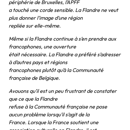
périphérie de Bruxelles, l’APFF
a touché une corde sensible. La Flandre ne veut
plus donner l’image d’une région
repliée sur elle-même.
Même si la Flandre continue à s’en prendre aux
francophones, une ouverture
était nécessaire. La Flandre a préféré s’adresser
à d’autres pays et régions
francophones plutôt qu’à la Communauté
française de Belgique.
Avouons qu’il est un peu frustrant de constater
que ce que la Flandre
refuse à la Communauté française ne pose
aucun problème lorsqu’il s’agit de la
France. Lorsque la France soutient une