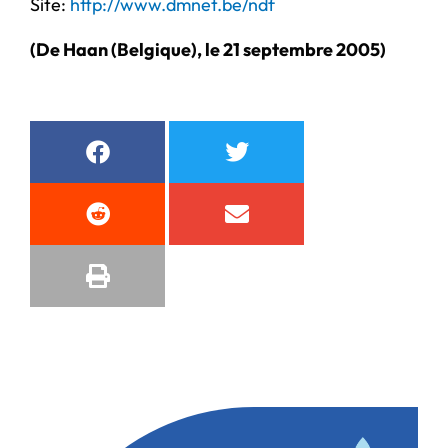
Site:
http://www.dmnet.be/ndf
(De Haan (Belgique), le 21 septembre 2005)