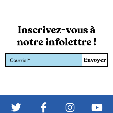
Inscrivez-vous à
notre infolettre !
Courriel
Envoyer