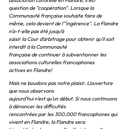
association culturelle en Flandre, il est
question de "coopération". Lorsque la
Communauté française souhaite faire de
même, cela devient de l’"ingérence". La Flandre
n’a-t-elle pas été jusqu’à
saisir la Cour d’arbitrage pour obtenir qu’il soit
interdit à la Communauté
française de continuer à subventionner les
associations culturelles francophones
actives en Flandre!
Mais ne boudons pas notre plaisir. L’ouverture
que nous observons
aujourd’hui n’est qu’un début. Si nous continuons
à dénoncer les difficultés
rencontrées par les 300.000 francophones qui
vivent en Flandre, la Flandre sera