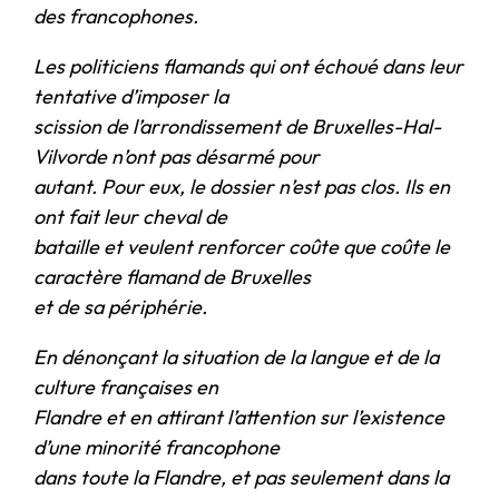
des francophones.
Les politiciens flamands qui ont échoué dans leur
tentative d’imposer la
scission de l’arrondissement de Bruxelles-Hal-
Vilvorde n’ont pas désarmé pour
autant. Pour eux, le dossier n’est pas clos. Ils en
ont fait leur cheval de
bataille et veulent renforcer coûte que coûte le
caractère flamand de Bruxelles
et de sa périphérie.
En dénonçant la situation de la langue et de la
culture françaises en
Flandre et en attirant l’attention sur l’existence
d’une minorité francophone
dans toute la Flandre, et pas seulement dans la