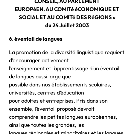
CONSEIL, AU PARLEMENT
EUROPéEN, AU COMITé éCONOMIQUE ET
SOCIAL ET AU COMITé DES RéGIONS »
du 24 Juillet 2003
6. éventail de langues
La promotion de la diversité linguistique requiert
d’encourager activement
l’enseignement et l’apprentissage d’un éventail
de langues aussi large que
possible dans nos établissements scolaires,
universités, centres d’éducation
pour adultes et entreprises. Pris dans son
ensemble, l’éventail proposé devrait
comprendre les petites langues européennes,
ainsi que toutes les grandes, les
langues régionales et minoritaires et les langues