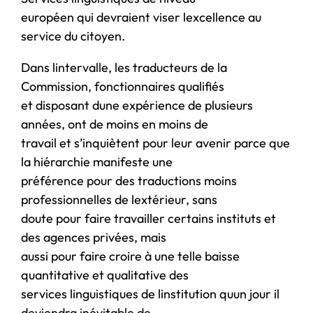
européen qui devraient viser lexcellence au
service du citoyen.
Dans lintervalle, les traducteurs de la
Commission, fonctionnaires qualifiés
et disposant dune expérience de plusieurs
années, ont de moins en moins de
travail et s’inquiètent pour leur avenir parce que
la hiérarchie manifeste une
préférence pour des traductions moins
professionnelles de lextérieur, sans
doute pour faire travailler certains instituts et
des agences privées, mais
aussi pour faire croire à une telle baisse
quantitative et qualitative des
services linguistiques de linstitution quun jour il
deviendra inévitable de