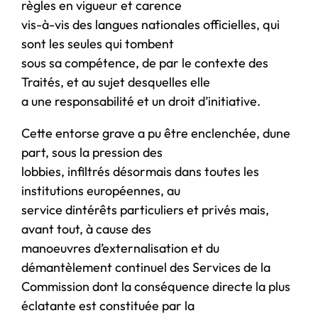
règles en vigueur et carence
vis-à-vis des langues nationales officielles, qui
sont les seules qui tombent
sous sa compétence, de par le contexte des
Traités, et au sujet desquelles elle
a une responsabilité et un droit d’initiative.
Cette entorse grave a pu être enclenchée, dune
part, sous la pression des
lobbies, infiltrés désormais dans toutes les
institutions européennes, au
service dintérêts particuliers et privés mais,
avant tout, à cause des
manoeuvres d’externalisation et du
démantèlement continuel des Services de la
Commission dont la conséquence directe la plus
éclatante est constituée par la