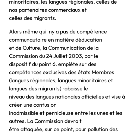
minoritaires, les langues régionales, celles de
nos partenaires commerciaux et
celles des migrants.
Alors même quil ny a pas de compétence
communautaire en matière déducation
et de Culture, la Communication de la
Commission du 24 Juillet 2003, par le
dispositif du point 6. empiète sur des
compétences exclusives des états Membres
(langues régionales, langues minoritaires et
langues des migrants) rabaisse le
niveau des langues nationales officielles et vise à
créer une confusion
inadmissible et pernicieuse entre les unes et les
autres. La Commission devrait
être attaquée, sur ce point, pour pollution des