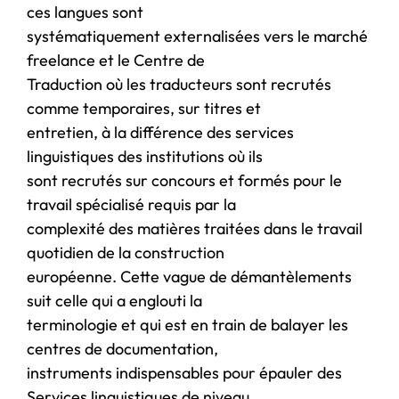
ces langues sont
systématiquement externalisées vers le marché
freelance et le Centre de
Traduction où les traducteurs sont recrutés
comme temporaires, sur titres et
entretien, à la différence des services
linguistiques des institutions où ils
sont recrutés sur concours et formés pour le
travail spécialisé requis par la
complexité des matières traitées dans le travail
quotidien de la construction
européenne. Cette vague de démantèlements
suit celle qui a englouti la
terminologie et qui est en train de balayer les
centres de documentation,
instruments indispensables pour épauler des
Services linguistiques de niveau