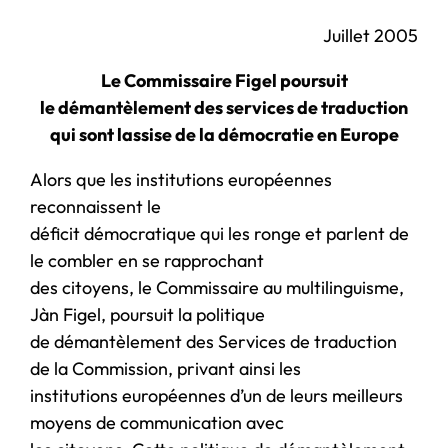
Juillet 2005
Le Commissaire Figel poursuit
le démantèlement des services de traduction
qui sont lassise de la démocratie en Europe
Alors que les institutions européennes
reconnaissent le
déficit démocratique qui les ronge et parlent de
le combler en se rapprochant
des citoyens, le Commissaire au multilinguisme,
Jàn Figel, poursuit la politique
de démantèlement des Services de traduction
de la Commission, privant ainsi les
institutions européennes d’un de leurs meilleurs
moyens de communication avec