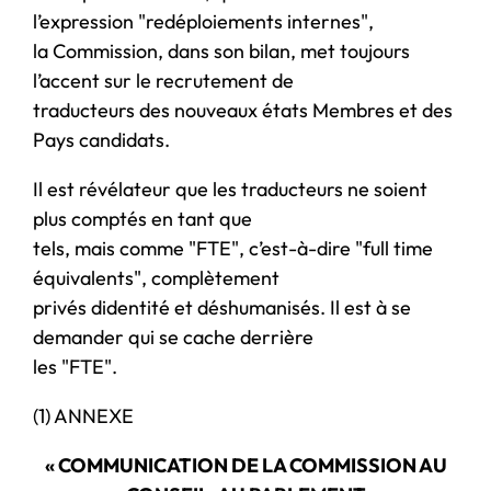
l’expression "redéploiements internes",
la Commission, dans son bilan, met toujours
l’accent sur le recrutement de
traducteurs des nouveaux états Membres et des
Pays candidats.
Il est révélateur que les traducteurs ne soient
plus comptés en tant que
tels, mais comme "FTE", c’est-à-dire "full time
équivalents", complètement
privés didentité et déshumanisés. Il est à se
demander qui se cache derrière
les "FTE".
(1) ANNEXE
« COMMUNICATION DE LA COMMISSION AU