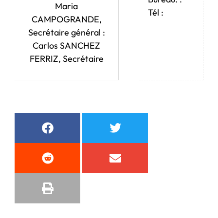
Maria
Tél :
CAMPOGRANDE,
Secrétaire général :
Carlos SANCHEZ
FERRIZ, Secrétaire