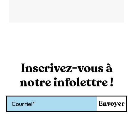
Inscrivez-vous à
notre infolettre !
Courriel
Envoyer