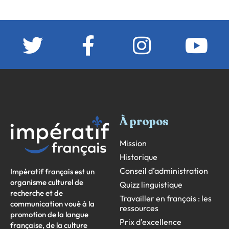
À propos
Mission
Historique
Conseil d’administration
Impératif français est un
organisme culturel de
Quizz linguistique
recherche et de
Travailler en français : les
communication voué à la
ressources
promotion de la langue
Prix d’excellence
française, de la culture