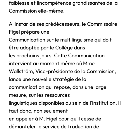
faiblesse et lincompétence grandissantes de la
Commission elle-même.
A linstar de ses prédécesseurs, le Commissaire
Figel prépare une
Communication sur le multilinguisme qui doit
être adoptée par le Collège dans
les prochains jours. Cette Communication
intervient au moment même où Mme
Wallström, Vice-présidente de la Commission,
lance une nouvelle stratégie de la
communication qui repose, dans une large
mesure, sur les ressources
linguistiques disponibles au sein de l’institution. Il
faut donc, non seulement
en appeler à M. Figel pour qu’il cesse de
démanteler le service de traduction de