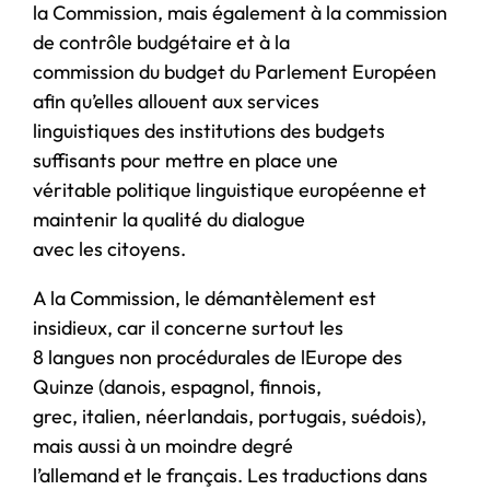
la Commission, mais également à la commission
de contrôle budgétaire et à la
commission du budget du Parlement Européen
afin qu’elles allouent aux services
linguistiques des institutions des budgets
suffisants pour mettre en place une
véritable politique linguistique européenne et
maintenir la qualité du dialogue
avec les citoyens.
A la Commission, le démantèlement est
insidieux, car il concerne surtout les
8 langues non procédurales de lEurope des
Quinze (danois, espagnol, finnois,
grec, italien, néerlandais, portugais, suédois),
mais aussi à un moindre degré
l’allemand et le français. Les traductions dans