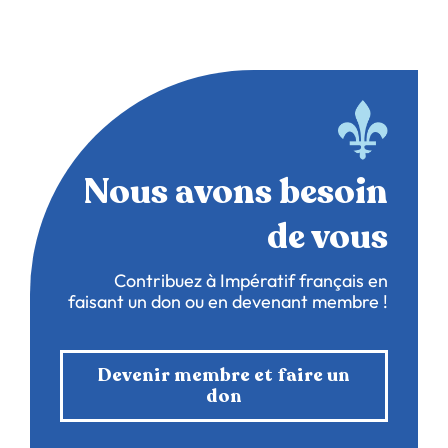
Nous avons besoin
de vous
Contribuez à Impératif français en
faisant un don ou en devenant membre !
Devenir membre et faire un
don