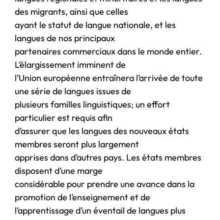
des migrants, ainsi que celles
ayant le statut de langue nationale, et les
langues de nos principaux
partenaires commerciaux dans le monde entier.
L’élargissement imminent de
l’Union européenne entraînera l’arrivée de toute
une série de langues issues de
plusieurs familles linguistiques; un effort
particulier est requis afin
d’assurer que les langues des nouveaux états
membres seront plus largement
apprises dans d’autres pays. Les états membres
disposent d’une marge
considérable pour prendre une avance dans la
promotion de l’enseignement et de
l’apprentissage d’un éventail de langues plus