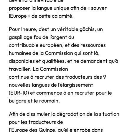
proposer la langue unique afin de « sauver
lEurope » de cette calamité.
Pour lheure, c’est un véritable gâchis, un
gaspillage fou de l’argent du
contribuable européen, et des ressources
humaines de la Commission qui sont là,
disponibles et qualifiées, et ne demandent qu’à
travailler. La Commission
continue à recruter des traducteurs des 9
nouvelles langues de l’élargissement
(EUR-10) et commence à en recruter pour le
bulgare et le roumain.
Afin de dissimuler la dégradation de la situation
pour les traducteurs de
l’Europe des Quinze, qu’elle enrobe dans