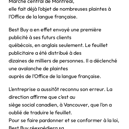
Marché central de Montréal,
elle fait déjà l’objet de nombreuses plaintes à
l’Office de la langue française.
Best Buy a en effet envoyé une première
publicité à ses futurs clients
québécois, en anglais seulement. Le feuillet
publicitaire a été distribué à des
dizaines de milliers de personnes. Il a déclenché
une avalanche de plaintes
auprès de l’Office de la langue française.
L’entreprise a aussitôt reconnu son erreur. La
direction affirme que c’est au
siège social canadien, à Vancouver, que l’on a
oublié de traduire le feuillet.
Pour se faire pardonner et se conformer à la loi,
Best Buy réexpédiera sa