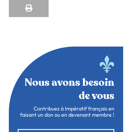
Nous avons besoin
de vous
Contribuez à Impératif français en
faisant un don ou en devenant membre !