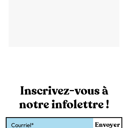
Inscrivez-vous à
notre infolettre !
Courriel
Envoyer