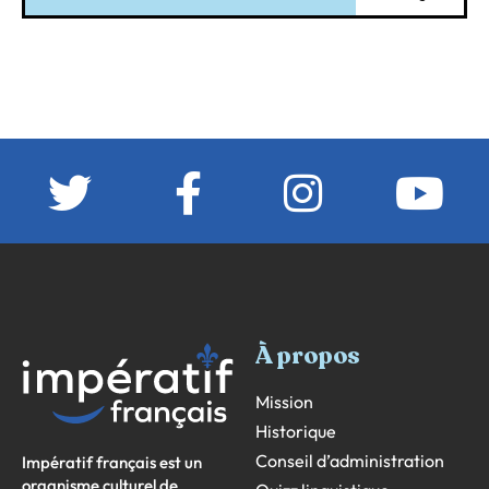
À propos
Mission
Historique
Conseil d’administration
Impératif français est un
organisme culturel de