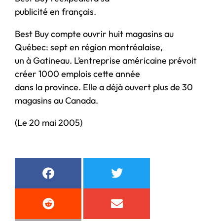
publicité en français.
Best Buy compte ouvrir huit magasins au
Québec: sept en région montréalaise,
un à Gatineau. L’entreprise américaine prévoit
créer 1000 emplois cette année
dans la province. Elle a déjà ouvert plus de 30
magasins au Canada.
(Le 20 mai 2005)