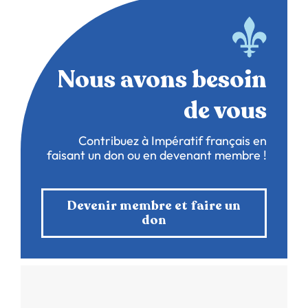
Nous avons besoin
de vous
Contribuez à Impératif français en
faisant un don ou en devenant membre !
Devenir membre et faire un
don