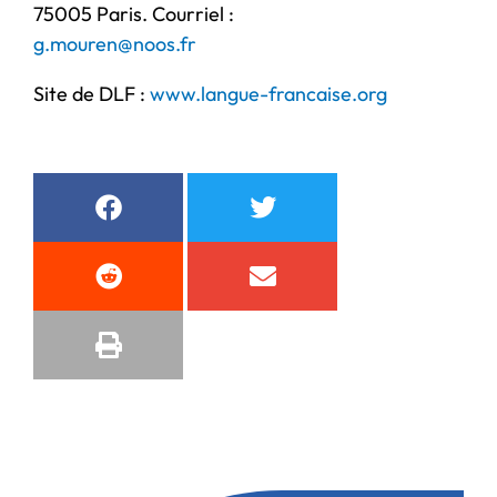
75005 Paris. Courriel :
g.mouren@noos.fr
Site de DLF :
www.langue-francaise.org