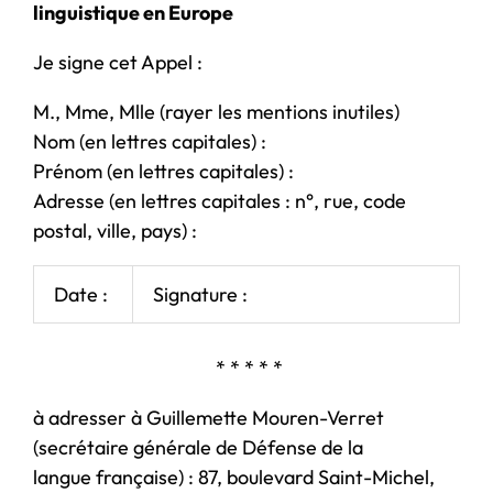
linguistique en Europe
Je signe cet Appel :
M., Mme, Mlle (rayer les mentions inutiles)
Nom (en lettres capitales) :
Prénom (en lettres capitales) :
Adresse (en lettres capitales : n°, rue, code
postal, ville, pays) :
Date :
Signature :
* * * * *
à adresser à Guillemette Mouren-Verret
(secrétaire générale de Défense de la
langue française) : 87, boulevard Saint-Michel,