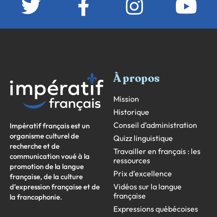
À propos
Mission
Historique
Conseil d’administration
Impératif français est un
organisme culturel de
Quizz linguistique
recherche et de
Travailler en français : les
communication voué à la
ressources
promotion de la langue
Prix d’excellence
française, de la culture
Vidéos sur la langue
d’expression française et de
française
la francophonie.
Expressions québécoises