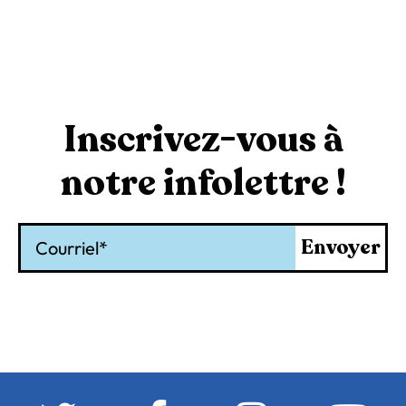
Inscrivez-vous à
notre infolettre !
Courriel
Envoyer