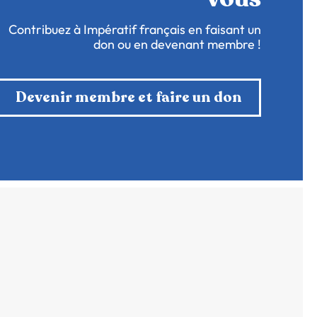
Contribuez à Impératif français en faisant un
don ou en devenant membre !
Devenir membre et faire un don