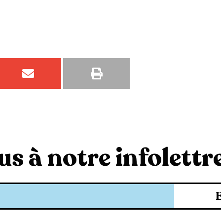
s à notre infolettre