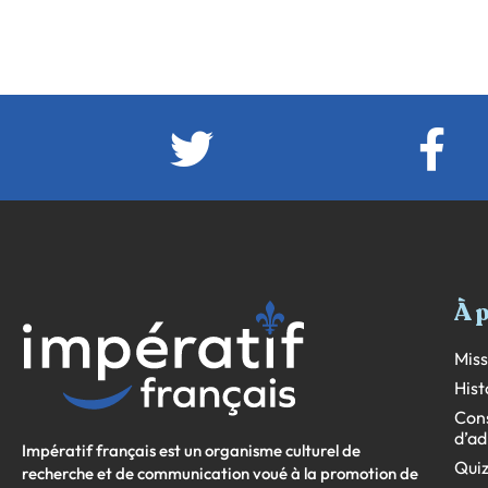
À 
Miss
Hist
Cons
d’ad
Impératif français est un organisme culturel de
Quiz
recherche et de communication voué à la promotion de