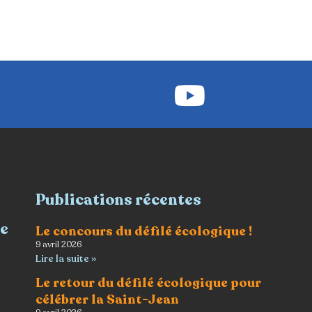
Publications récentes
re
Le concours du défilé écologique !
9 avril 2026
Lire la suite »
Le retour du défilé écologique pour
célébrer la Saint-Jean