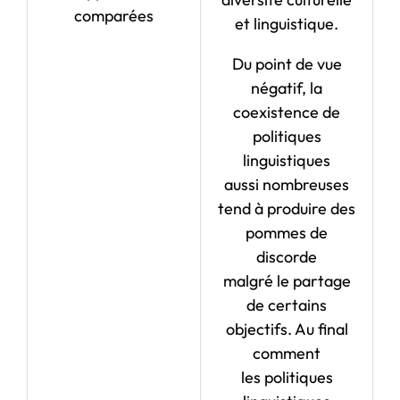
comparées
et linguistique.
Du point de vue
négatif, la
coexistence de
politiques
linguistiques
aussi nombreuses
tend à produire des
pommes de
discorde
malgré le partage
de certains
objectifs. Au final
comment
les politiques