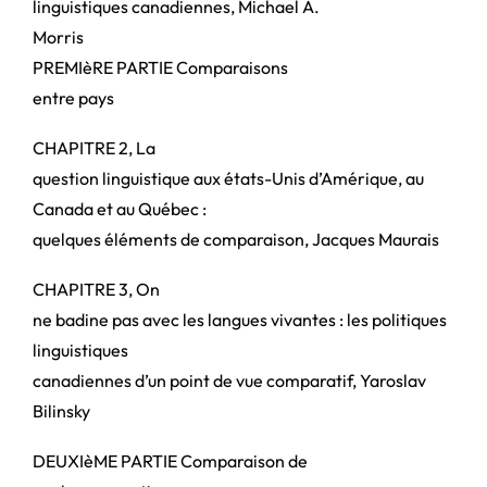
linguistiques canadiennes, Michael A.
Morris
PREMIèRE PARTIE Comparaisons
entre pays
CHAPITRE 2, La
question linguistique aux états-Unis d’Amérique, au
Canada et au Québec :
quelques éléments de comparaison, Jacques Maurais
CHAPITRE 3, On
ne badine pas avec les langues vivantes : les politiques
linguistiques
canadiennes d’un point de vue comparatif, Yaroslav
Bilinsky
DEUXIèME PARTIE Comparaison de