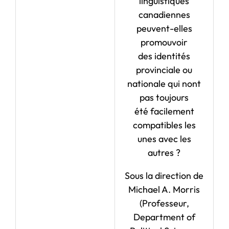
linguistiques
canadiennes
peuvent-elles
promouvoir
des identités
provinciale ou
nationale qui nont
pas toujours
été facilement
compatibles les
unes avec les
autres ?
Sous la direction de
Michael A. Morris
(Professeur,
Department of