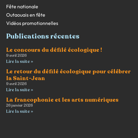
Fête nationale
Outaouais en fête
Vidéos promotionnelles
Publications récentes
Le concours du défilé écologique !
9 avril 2026
Lire la suite »
Le retour du défilé écologique pour célébrer
la Saint-Jean
9 avril 2026
Lire la suite »
La francophonie et les arts numériques
26 janvier 2026
Lire la suite »