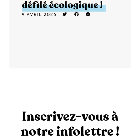
défilé écologique !
9 AVRIL 2026
Inscrivez-vous à
notre infolettre !