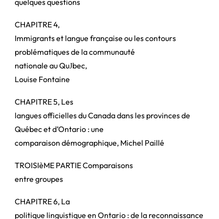
quelques questions
CHAPITRE 4,
Immigrants et langue française ou les contours
problématiques de la communauté
nationale au Qu
bec,
J
Louise Fontaine
CHAPITRE 5, Les
langues officielles du Canada dans les provinces de
Québec et d’Ontario : une
comparaison démographique, Michel Paillé
TROISIèME PARTIE Comparaisons
entre groupes
CHAPITRE 6, La
politique linguistique en Ontario : de la reconnaissance