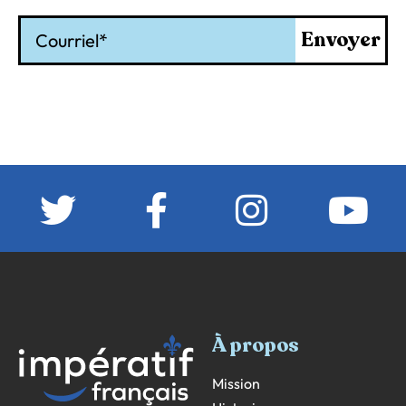
Courriel
Envoyer
À propos
Mission