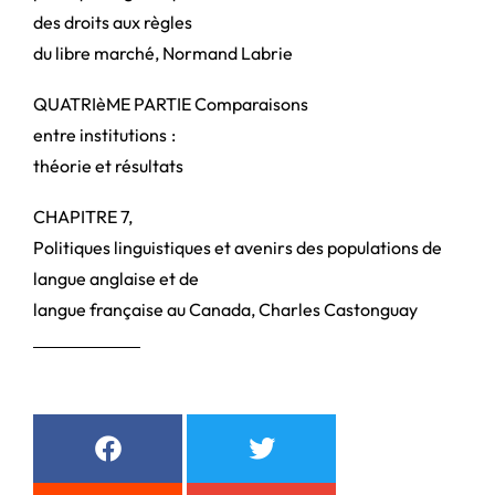
des droits aux règles
du libre marché, Normand Labrie
QUATRIèME PARTIE Comparaisons
entre institutions
:
théorie et résultats
CHAPITRE 7,
Politiques linguistiques et avenirs des populations de
langue anglaise et de
langue française au Canada, Charles Castonguay