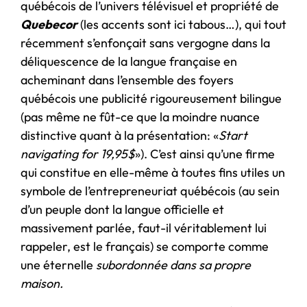
québécois de l’univers télévisuel et propriété de
Quebecor
(les accents sont ici tabous…), qui tout
récemment s’enfonçait sans vergogne dans la
déliquescence de la langue française en
acheminant dans l’ensemble des foyers
québécois une publicité rigoureusement bilingue
(pas même ne fût-ce que la moindre nuance
distinctive quant à la présentation: «
Start
navigating for 19,95$
»). C’est ainsi qu’une firme
qui constitue en elle-même à toutes fins utiles un
symbole de l’entrepreneuriat québécois (au sein
d’un peuple dont la langue officielle et
massivement parlée, faut-il véritablement lui
rappeler, est le français) se comporte comme
une éternelle
subordonnée dans sa propre
maison.