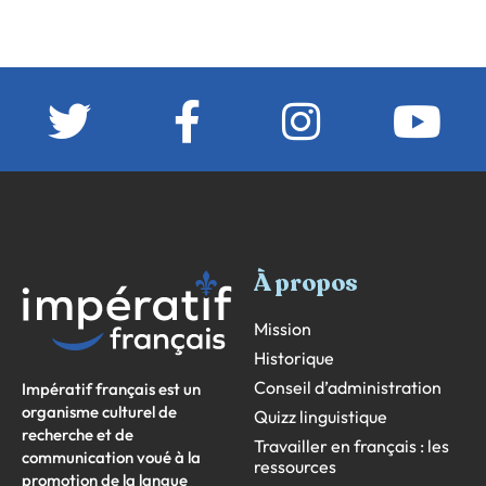
À propos
Mission
Historique
Conseil d’administration
Impératif français est un
organisme culturel de
Quizz linguistique
recherche et de
Travailler en français : les
communication voué à la
ressources
promotion de la langue