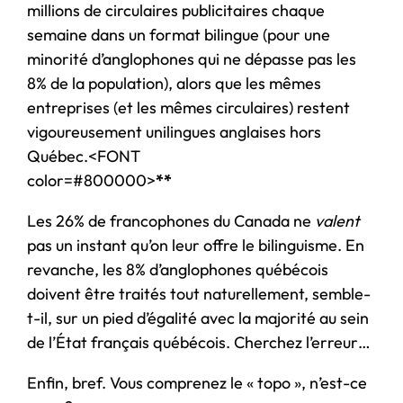
millions de circulaires publicitaires chaque
semaine dans un format bilingue (pour une
minorité d’anglophones qui ne dépasse pas les
8% de la population), alors que les mêmes
entreprises (et les mêmes circulaires) restent
vigoureusement unilingues anglaises hors
Québec.<FONT
color=#800000>
**
Les 26% de francophones du Canada ne
valent
pas un instant qu’on leur offre le bilinguisme. En
revanche, les 8% d’anglophones québécois
doivent être traités tout naturellement, semble-
t-il, sur un pied d’égalité avec la majorité au sein
de l’État français québécois. Cherchez l’erreur…
Enfin, bref. Vous comprenez le « topo », n’est-ce