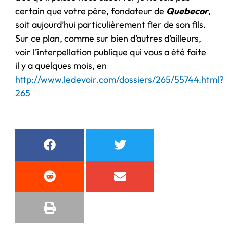
certain que votre père, fondateur de
Quebecor
,
soit aujourd’hui particulièrement fier de son fils.
Sur ce plan, comme sur bien d’autres d’ailleurs,
voir l’interpellation publique qui vous a été faite
il y a quelques mois, en
http://www.ledevoir.com/dossiers/265/55744.html?
265