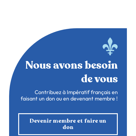
Nous avons besoin
de vous
Contribuez à Impératif français en
faisant un don ou en devenant membre !
Devenir membre et faire un
don