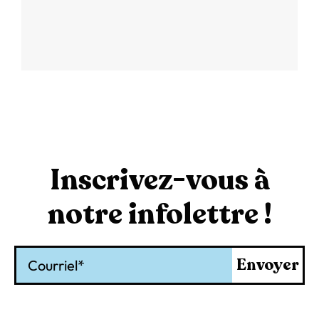
Inscrivez-vous à
notre infolettre !
Courriel
Envoyer