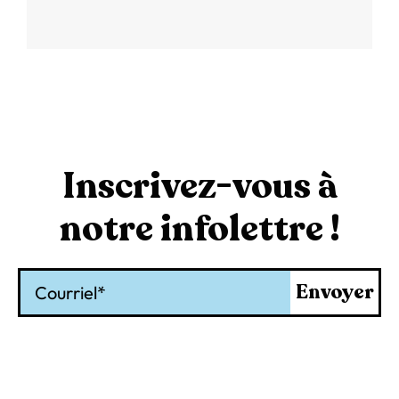
Inscrivez-vous à
notre infolettre !
Courriel
Envoyer