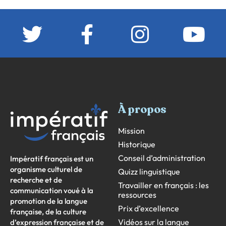
À propos
Mission
Historique
Conseil d’administration
Impératif français est un
organisme culturel de
Quizz linguistique
recherche et de
Travailler en français : les
communication voué à la
ressources
promotion de la langue
Prix d’excellence
française, de la culture
Vidéos sur la langue
d’expression française et de