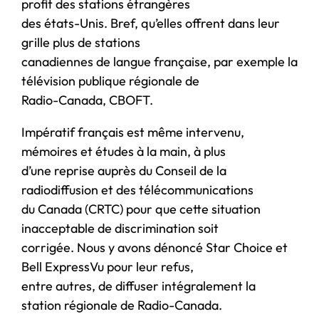
profit des stations étrangères
des états-Unis. Bref, qu’elles offrent dans leur
grille plus de stations
canadiennes de langue française, par exemple la
télévision publique régionale de
Radio-Canada, CBOFT.
Impératif français est même intervenu,
mémoires et études à la main, à plus
d’une reprise auprès du Conseil de la
radiodiffusion et des télécommunications
du Canada (CRTC) pour que cette situation
inacceptable de discrimination soit
corrigée. Nous y avons dénoncé Star Choice et
Bell ExpressVu pour leur refus,
entre autres, de diffuser intégralement la
station régionale de Radio-Canada.