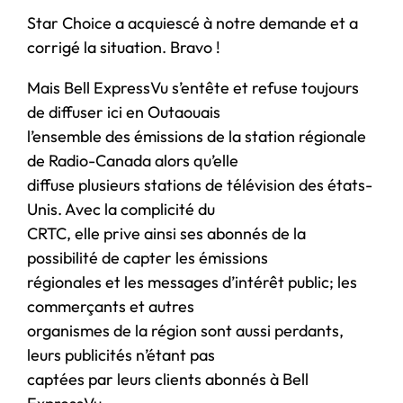
Star Choice a acquiescé à notre demande et a
corrigé la situation. Bravo !
Mais Bell ExpressVu s’entête et refuse toujours
de diffuser ici en Outaouais
l’ensemble des émissions de la station régionale
de Radio-Canada alors qu’elle
diffuse plusieurs stations de télévision des états-
Unis. Avec la complicité du
CRTC, elle prive ainsi ses abonnés de la
possibilité de capter les émissions
régionales et les messages d’intérêt public; les
commerçants et autres
organismes de la région sont aussi perdants,
leurs publicités n’étant pas
captées par leurs clients abonnés à Bell