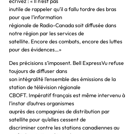
écrivez : « Il n’est pas
inutile de rappeler qu’il a fallu tordre des bras
pour que l’information
régionale de Radio-Canada soit diffusée dans
notre région par les services de
satellite. Encore des combats, encore des luttes
pour des évidences…»
Des précisions s’imposent. Bell ExpressVu refuse
toujours de diffuser dans
son intégralité l’ensemble des émissions de la
station de télévision régionale
CBOFT. Impératif français est même intervenu à
l’instar d’autres organismes
auprès des compagnies de distribution par
satellite pour qu’elles cessent de
discriminer contre les stations canadiennes au