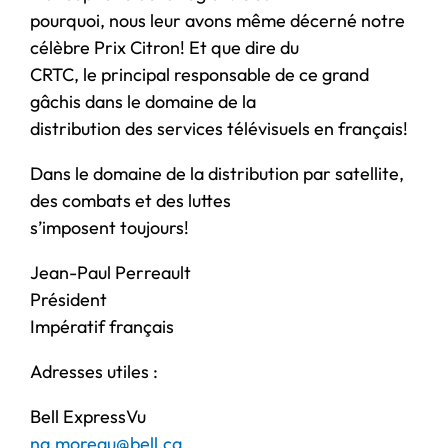
pourquoi, nous leur avons même décerné notre
célèbre Prix Citron! Et que dire du
CRTC, le principal responsable de ce grand
gâchis dans le domaine de la
distribution des services télévisuels en français!
Dans le domaine de la distribution par satellite,
des combats et des luttes
s’imposent toujours!
Jean-Paul Perreault
Président
Impératif français
Adresses utiles :
Bell ExpressVu
na.moreau@bell.ca