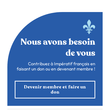
Nous avons besoin
de vous
Contribuez à Impératif français en
faisant un don ou en devenant membre !
Devenir membre et faire un
don