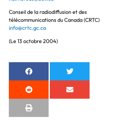
Conseil de la radiodiffusion et des
télécommunications du Canada (CRTC)
info@crtc.gc.ca
(Le 13 octobre 2004)