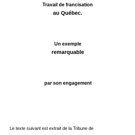
Travail de francisation
au Québec.
Un exemple
remarquable
par son engagement
Le texte suivant est extrait de la Tribune de