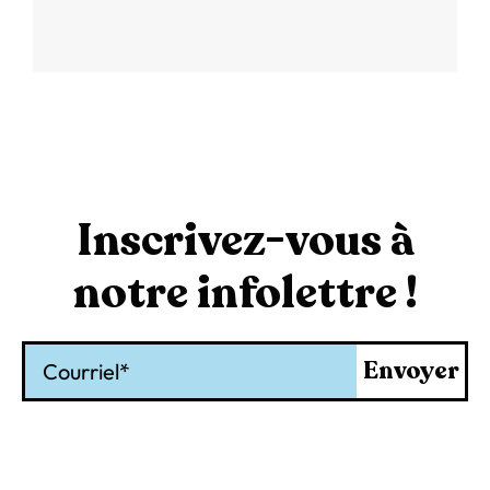
Inscrivez-vous à
notre infolettre !
Courriel
Envoyer