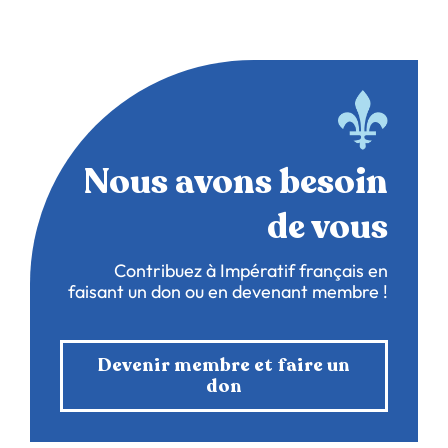
Nous avons besoin
de vous
Contribuez à Impératif français en
faisant un don ou en devenant membre !
Devenir membre et faire un
don