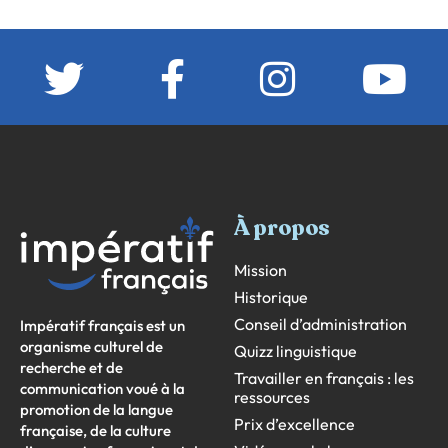
À propos
Mission
Historique
Conseil d’administration
Impératif français est un
organisme culturel de
Quizz linguistique
recherche et de
Travailler en français : les
communication voué à la
ressources
promotion de la langue
Prix d’excellence
française, de la culture