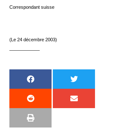
Correspondant suisse
(Le 24 décembre 2003)