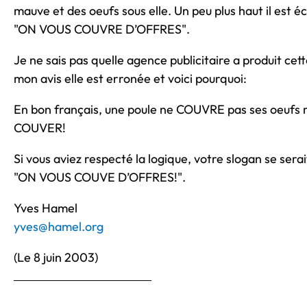
mauve et des oeufs sous elle. Un peu plus haut il est écr
"ON VOUS COUVRE D’OFFRES".
Je ne sais pas quelle agence publicitaire a produit cett
mon avis elle est erronée et voici pourquoi:
En bon français, une poule ne COUVRE pas ses oeufs
COUVER!
Si vous aviez respecté la logique, votre slogan se serait 
"ON VOUS COUVE D’OFFRES!".
Yves Hamel
yves@hamel.org
(Le 8 juin 2003)