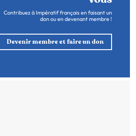
Contribuez à Impératif français en faisant un
don ou en devenant membre !
Devenir membre et faire un don