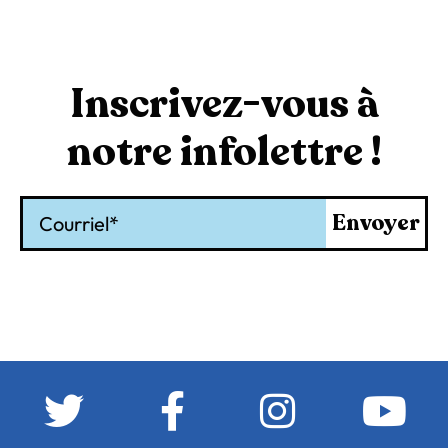
Inscrivez-vous à
notre infolettre !
Courriel
Envoyer