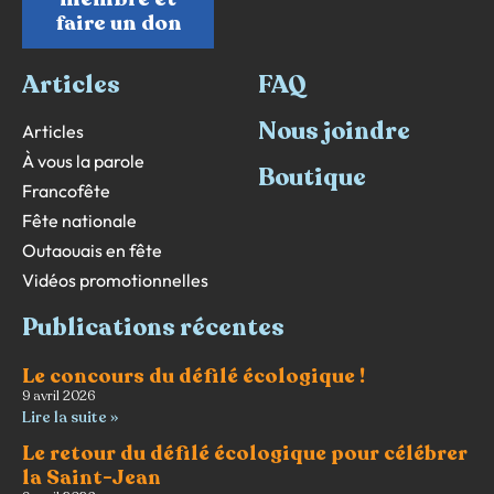
faire un don
Articles
FAQ
Nous joindre
Articles
À vous la parole
Boutique
Francofête
Fête nationale
Outaouais en fête
Vidéos promotionnelles
Publications récentes
Le concours du défilé écologique !
9 avril 2026
Lire la suite »
Le retour du défilé écologique pour célébrer
la Saint-Jean