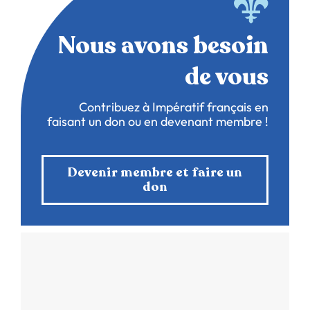
Nous avons besoin
de vous
Contribuez à Impératif français en
faisant un don ou en devenant membre !
Devenir membre et faire un
don