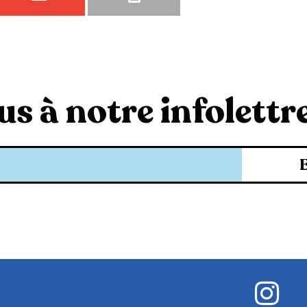
s à notre infolettre