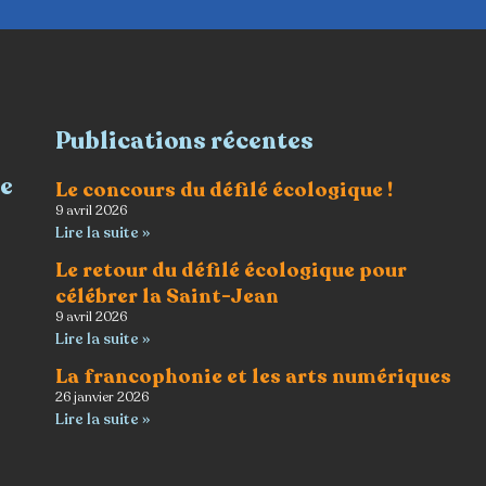
Publications récentes
re
Le concours du défilé écologique !
9 avril 2026
Lire la suite »
Le retour du défilé écologique pour
célébrer la Saint-Jean
9 avril 2026
Lire la suite »
La francophonie et les arts numériques
26 janvier 2026
Lire la suite »