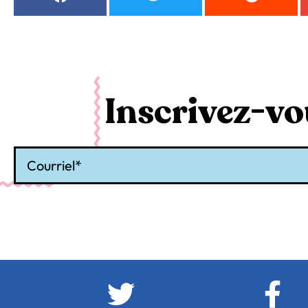
Inscrivez-vou
Courriel