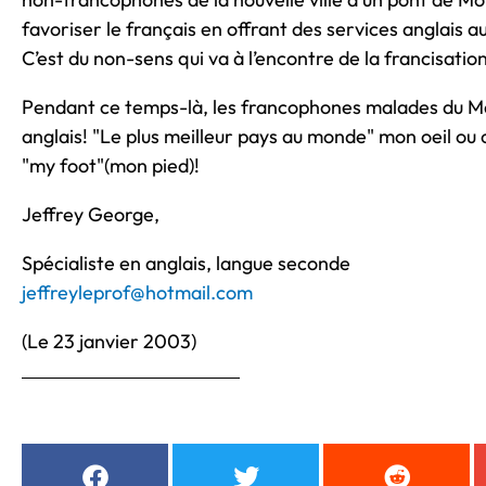
favoriser le français en offrant des services anglais
C’est du non-sens qui va à l’encontre de la francisation
Pendant ce temps-là, les francophones malades du Ma
anglais! "Le plus meilleur pays au monde" mon oeil ou
"my foot"(mon pied)!
Jeffrey George,
Spécialiste en anglais, langue seconde
jeffreyleprof@hotmail.com
(Le 23 janvier 2003)