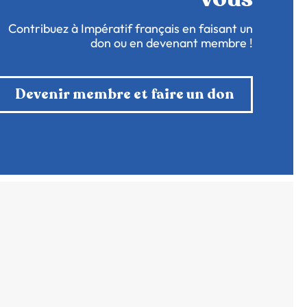
Contribuez à Impératif français en faisant un
don ou en devenant membre !
Devenir membre et faire un don