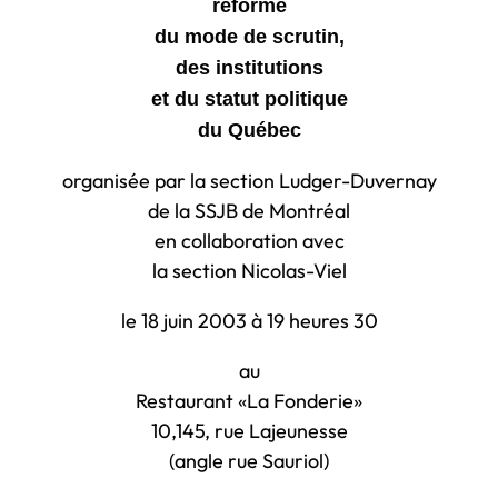
réforme
du mode de scrutin,
des institutions
et du statut politique
du Québec
organisée par la section Ludger-Duvernay
de la SSJB de Montréal
en collaboration avec
la section Nicolas-Viel
le 18 juin 2003 à 19 heures 30
au
Restaurant «La Fonderie»
10,145, rue Lajeunesse
(angle rue Sauriol)