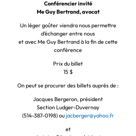
Conférencier invité
Me Guy Bertrand, avocat
Un léger goûter viendra nous permettre
d’échanger entre nous
et avec Me Guy Bertrand à la fin de cette
conférence
Prix du billet
15 $
On peut se procurer des billets auprès de :
Jacques Bergeron, président
Section Ludger-Duvernay
(514-387-0198) ou
jacberger@yahoo.fr
et