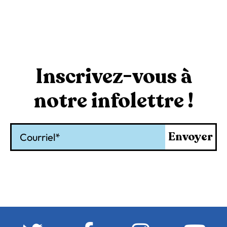
Inscrivez-vous à
notre infolettre !
Courriel
Envoyer