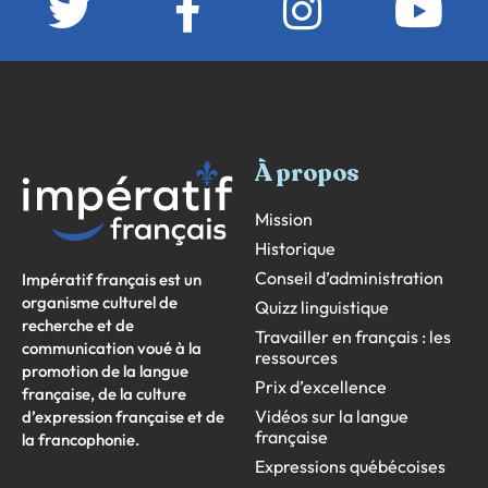
À propos
Mission
Historique
Conseil d’administration
Impératif français est un
organisme culturel de
Quizz linguistique
recherche et de
Travailler en français : les
communication voué à la
ressources
promotion de la langue
Prix d’excellence
française, de la culture
Vidéos sur la langue
d’expression française et de
française
la francophonie.
Expressions québécoises