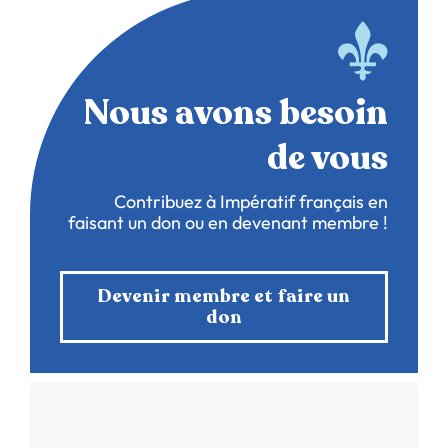
Nous avons besoin
de vous
Contribuez à Impératif français en
faisant un don ou en devenant membre !
Devenir membre et faire un
don