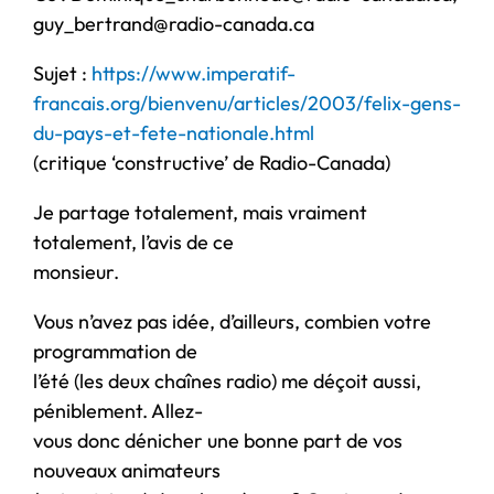
guy_bertrand@radio-canada.ca
Sujet :
https://www.imperatif-
francais.org/bienvenu/articles/2003/felix-gens-
du-pays-et-fete-nationale.html
(critique ‘constructive’ de Radio-Canada)
Je partage totalement, mais vraiment
totalement, l’avis de ce
monsieur.
Vous n’avez pas idée, d’ailleurs, combien votre
programmation de
l’été (les deux chaînes radio) me déçoit aussi,
péniblement. Allez-
vous donc dénicher une bonne part de vos
nouveaux animateurs