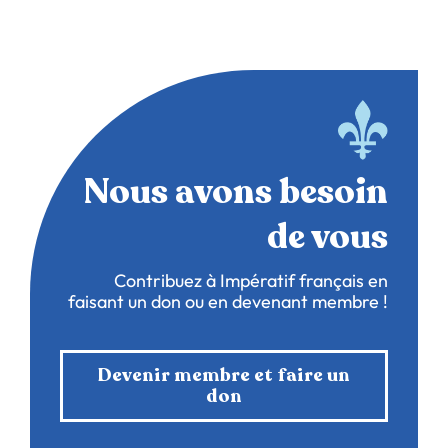
Nous avons besoin
de vous
Contribuez à Impératif français en
faisant un don ou en devenant membre !
Devenir membre et faire un
don