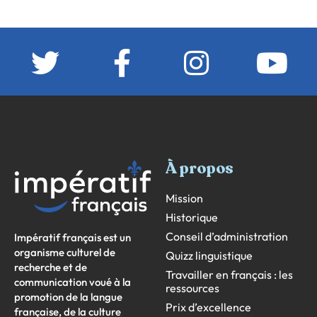
À propos
Mission
Historique
Conseil d’administration
Impératif français est un
organisme culturel de
Quizz linguistique
recherche et de
Travailler en français : les
communication voué à la
ressources
promotion de la langue
Prix d’excellence
française, de la culture