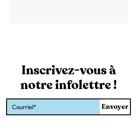
Inscrivez-vous à
notre infolettre !
Courriel
Envoyer