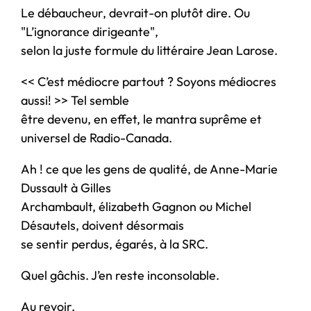
Le débaucheur, devrait-on plutôt dire. Ou
"L’ignorance dirigeante",
selon la juste formule du littéraire Jean Larose.
<< C’est médiocre partout ? Soyons médiocres
aussi! >> Tel semble
être devenu, en effet, le mantra suprême et
universel de Radio-Canada.
Ah ! ce que les gens de qualité, de Anne-Marie
Dussault à Gilles
Archambault, élizabeth Gagnon ou Michel
Désautels, doivent désormais
se sentir perdus, égarés, à la SRC.
Quel gâchis. J’en reste inconsolable.
Au revoir,