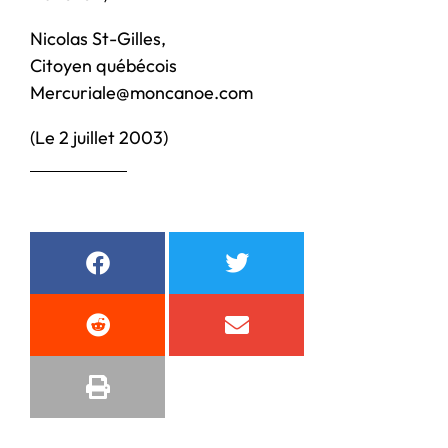
Nicolas St-Gilles,
Citoyen québécois
Mercuriale@moncanoe.com
(Le 2 juillet 2003)