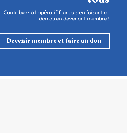
Contribuez à Impératif français en faisant un
don ou en devenant membre !
Devenir membre et faire un don