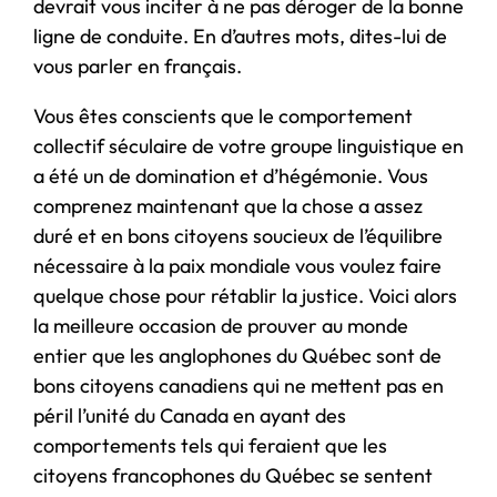
devrait vous inciter à ne pas déroger de la bonne
ligne de conduite. En d’autres mots, dites-lui de
vous parler en français.
Vous êtes conscients que le comportement
collectif séculaire de votre groupe linguistique en
a été un de domination et d’hégémonie. Vous
comprenez maintenant que la chose a assez
duré et en bons citoyens soucieux de l’équilibre
nécessaire à la paix mondiale vous voulez faire
quelque chose pour rétablir la justice. Voici alors
la meilleure occasion de prouver au monde
entier que les anglophones du Québec sont de
bons citoyens canadiens qui ne mettent pas en
péril l’unité du Canada en ayant des
comportements tels qui feraient que les
citoyens francophones du Québec se sentent