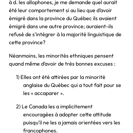
à d. les allophones, je me demande quel aurait
été leur comportement si au lieu que d’avoir
émigré dans la province du Québec ils avaient
émigré dans une autre province; auraient-ils
refusé de s’intégrer à la majorité linguistique de
cette province?
Néanmoins, les minorités ethniques pensent
quand même d’avoir de très bonnes excuses :
1)
Elles ont été attirées par la minorité
anglaise du Québec qui a tout fait pour se
les « accaparer ».
2)
Le Canada les a implicitement
encouragées à adopter cette attitude
puisqu’il ne les a jamais orientées vers les
francophones.