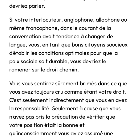
devriez parler.
Si votre interlocuteur, anglophone, allophone ou
même francophone, dans le courant de la
conversation avait tendance à changer de
langue, vous, en tant que bons citoyens soucieux
d’établir les conditions optimales pour que la
paix sociale soit durable, vous devriez le
ramener sur le droit chemin.
Vous vous sentirez sûrement brimés dans ce que
vous avez toujours cru comme étant votre droit.
C’est seulement indirectement que vous en avez
la responsabilité. Seulement à cause que vous
n’avez pas pris la précaution de vérifier que
votre position était la bonne et
qu’inconsciemment vous aviez assumé une