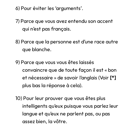
6)
Pour éviter les ‘arguments’.
7)
Parce que vous avez entendu son accent
qui n’est pas français.
8)
Parce que la personne est d’une race autre
que blanche.
9)
Parce que vous vous êtes laissés
convaincre que de toute façon il est « bon
et nécessaire » de savoir l’anglais (Voir
[*]
plus bas la réponse à cela).
10)
Pour leur prouver que vous êtes plus
intelligents qu’eux puisque vous parlez leur
langue et qu’eux ne parlent pas, ou pas
assez bien, la vôtre.