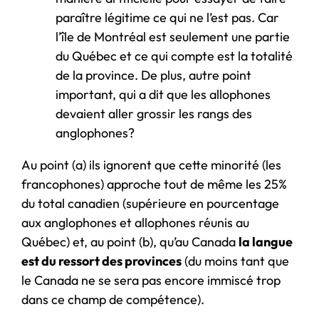
paraître légitime ce qui ne l’est pas. Car
l’île de Montréal est seulement une partie
du Québec et ce qui compte est la totalité
de la province. De plus, autre point
important, qui a dit que les allophones
devaient aller grossir les rangs des
anglophones?
Au point (a) ils ignorent que cette minorité (les
francophones) approche tout de même les 25%
du total canadien (supérieure en pourcentage
aux anglophones et allophones réunis au
Québec) et, au point (b), qu’au Canada
la langue
est du ressort des provinces
(du moins tant que
le Canada ne se sera pas encore immiscé trop
dans ce champ de compétence).