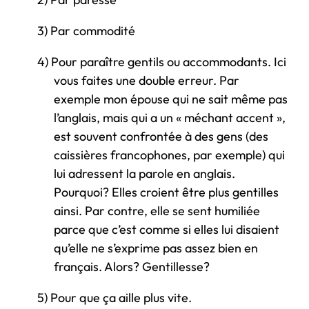
3)
Par commodité
4)
Pour paraître gentils ou accommodants. Ici
vous faites une double erreur. Par
exemple mon épouse qui ne sait même pas
l’anglais, mais qui a un « méchant accent »,
est souvent confrontée à des gens (des
caissières francophones, par exemple) qui
lui adressent la parole en anglais.
Pourquoi? Elles croient être plus gentilles
ainsi. Par contre, elle se sent humiliée
parce que c’est comme si elles lui disaient
qu’elle ne s’exprime pas assez bien en
français. Alors? Gentillesse?
5)
Pour que ça aille plus vite.