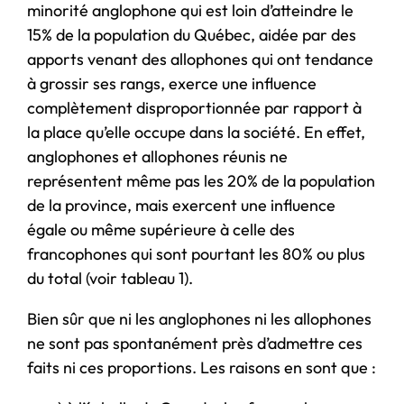
minorité anglophone qui est loin d’atteindre le
15% de la population du Québec, aidée par des
apports venant des allophones qui ont tendance
à grossir ses rangs, exerce une influence
complètement disproportionnée par rapport à
la place qu’elle occupe dans la société. En effet,
anglophones et allophones réunis ne
représentent même pas les 20% de la population
de la province, mais exercent une influence
égale ou même supérieure à celle des
francophones qui sont pourtant les 80% ou plus
du total (voir tableau 1).
Bien sûr que ni les anglophones ni les allophones
ne sont pas spontanément près d’admettre ces
faits ni ces proportions. Les raisons en sont que :