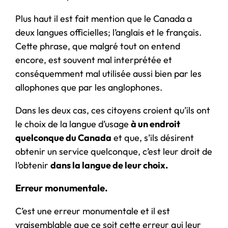
Plus haut il est fait mention que le Canada a
deux langues officielles; l’anglais et le français.
Cette phrase, que malgré tout on entend
encore, est souvent mal interprétée et
conséquemment mal utilisée aussi bien par les
allophones que par les anglophones.
Dans les deux cas, ces citoyens croient qu’ils ont
le choix de la langue d’usage
à un endroit
quelconque du Canada
et que, s’ils désirent
obtenir un service quelconque, c’est leur droit de
l’obtenir
dans la langue de leur choix.
Erreur monumentale.
C’est une erreur monumentale et il est
vraisemblable que ce soit cette erreur qui leur