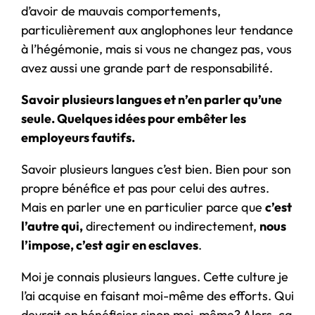
d’avoir de mauvais comportements,
particulièrement aux anglophones leur tendance
à l’hégémonie, mais si vous ne changez pas, vous
avez aussi une grande part de responsabilité.
Savoir plusieurs langues et n’en parler qu’une
seule. Quelques idées pour embêter les
employeurs fautifs.
Savoir plusieurs langues c’est bien. Bien pour son
propre bénéfice et pas pour celui des autres.
Mais en parler une en particulier parce que
c’est
l’autre qui,
directement ou indirectement,
nous
l’impose, c’est
agir en esclaves
.
Moi je connais plusieurs langues. Cette culture je
l’ai acquise en faisant moi-même des efforts. Qui
devrait en bénéficier sinon moi-même? Alors, ça