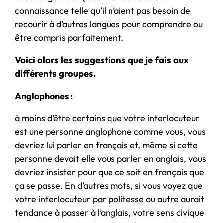
connaissance telle qu’il n’aient pas besoin de
recourir à d’autres langues pour comprendre ou
être compris parfaitement.
Voici alors les suggestions que je fais aux
différents groupes.
Anglophones :
à moins d’être certains que votre interlocuteur
est une personne anglophone comme vous, vous
devriez lui parler en français et, même si cette
personne devait elle vous parler en anglais, vous
devriez insister pour que ce soit en français que
ça se passe. En d’autres mots, si vous voyez que
votre interlocuteur par politesse ou autre aurait
tendance à passer à l’anglais, votre sens civique