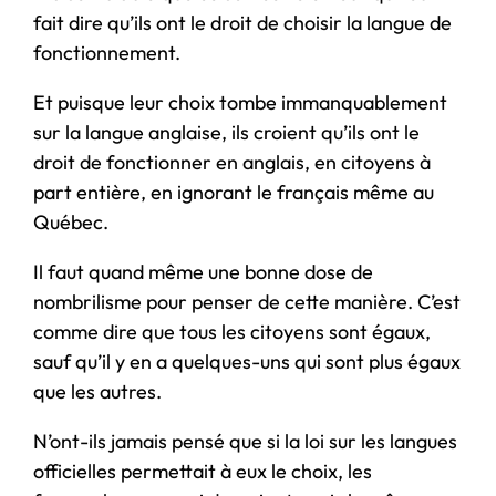
fait dire qu’ils ont le droit de choisir la langue de
fonctionnement.
Et puisque leur choix tombe immanquablement
sur la langue anglaise, ils croient qu’ils ont le
droit de fonctionner en anglais, en citoyens à
part entière, en ignorant le français même au
Québec.
Il faut quand même une bonne dose de
nombrilisme pour penser de cette manière. C’est
comme dire que tous les citoyens sont égaux,
sauf qu’il y en a quelques-uns qui sont plus égaux
que les autres.
N’ont-ils jamais pensé que si la loi sur les langues
officielles permettait à eux le choix, les