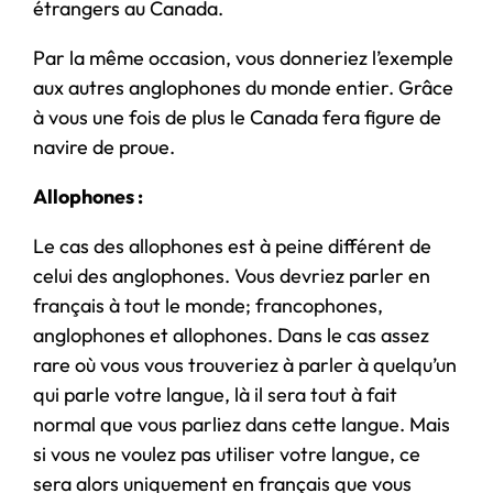
étrangers au Canada.
Par la même occasion, vous donneriez l’exemple
aux autres anglophones du monde entier. Grâce
à vous une fois de plus le Canada fera figure de
navire de proue.
Allophones :
Le cas des allophones est à peine différent de
celui des anglophones. Vous devriez parler en
français à tout le monde; francophones,
anglophones et allophones. Dans le cas assez
rare où vous vous trouveriez à parler à quelqu’un
qui parle votre langue, là il sera tout à fait
normal que vous parliez dans cette langue. Mais
si vous ne voulez pas utiliser votre langue, ce
sera alors uniquement en français que vous