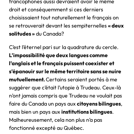
francophones aussi devraient avoir le même
droit et conséquemment si ces derniers
choisissaient tout naturellement le français on
se retrouverait devant les sempiternelles
« deux
solitudes »
du Canada?
C’est l’éternel pari sur la quadrature du cercle.
L’impossibilité que deux langues comme
l’anglais et le français puissent coexister et
s’épanouir sur le même territoire sans se nuire
mutuellement.
Certains seraient portés à me
suggérer que c’était l’utopie à Trudeau. Ceux-là
n’ont jamais compris que Trudeau ne voulait pas
faire du Canada un pays aux
citoyens bilingues
,
mais bien un pays aux
institutions bilingues
.
Malheureusement, cela non plus n’a pas
fonctionné excepté au Québec.