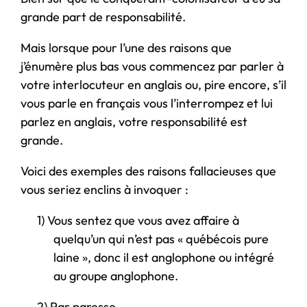
grande part de responsabilité.
Mais lorsque pour l’une des raisons que
j’énumère plus bas vous commencez par parler à
votre interlocuteur en anglais ou, pire encore, s’il
vous parle en français vous l’interrompez et lui
parlez en anglais, votre responsabilité est
grande.
Voici des exemples des raisons fallacieuses que
vous seriez enclins à invoquer :
1)
Vous sentez que vous avez affaire à
quelqu’un qui n’est pas « québécois pure
laine », donc il est anglophone ou intégré
au groupe anglophone.
2)
Par paresse