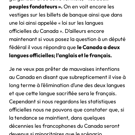
peuples fondateurs ».
On en voit encore les
vestiges sur les billets de banque ainsi que dans
une loi ainsi appelée « loi sur les langues
officielles du Canada ». D’ailleurs encore
maintenant si vous posez la question à un député
fédéral il vous répondra que
le Canada a deux
langues officielles; l’anglais et le français.
Je ne veux pas prêter de mauvaises intentions
au Canada en disant que subrepticement il vise à
long terme à l’élimination d’une des deux langues
et que cette langue sacrifiée sera le français.
Cependant si nous regardons les statistiques
officielles nous ne pouvons que constater que, si
la tendance se maintient, dans quelques
décennies les francophones du Canada seront
devenus si minoritaires que le scénario