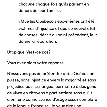
chacune chaque fois qu’ils parlent en
dehors de leur famille.
Que les Québécois eux-mêmes ont été
q
victimes d’injustice et que ce nouvel état
de choses, décrit au point précédent, leur
donnera réparation.
Utopique n’est-ce pas?
Vous avez alors votre réponse.
N’essayons pas de prétendre qu’au Québec on
puisse, sans injustice envers la majorité et sans
préjudice pour sa langue, permettre à des gens
de vivre en citoyens à part entière sans qu’ils
aient une connaissance d’usage assez complète
de la langue française. Je veux dire une