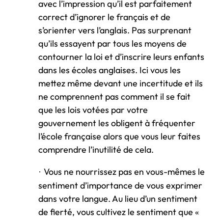
avec l’impression qu’il est parfaitement
correct d’ignorer le français et de
s’orienter vers l’anglais. Pas surprenant
qu’ils essayent par tous les moyens de
contourner la loi et d’inscrire leurs enfants
dans les écoles anglaises. Ici vous les
mettez même devant une incertitude et ils
ne comprennent pas comment il se fait
que les lois votées par votre
gouvernement les obligent à fréquenter
l’école française alors que vous leur faites
comprendre l’inutilité de cela.
Vous ne nourrissez pas en vous-mêmes le
·
sentiment d’importance de vous exprimer
dans votre langue. Au lieu d’un sentiment
de fierté, vous cultivez le sentiment que «