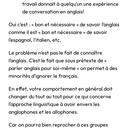
travail donnait à quelqu’un une expérience
de conversation en anglais!
Oui c’est : « bon et nécessaire » de savoir l’anglais
comme il est « bon et nécessaire » de savoir
l’espagnol, l’italien, etc.
Le problème n’est pas le fait de connaître
l’anglais. C’est le fait que sous prétexte de «
parler anglais pour soi-même » on permet à des
minorités d’ignorer le français.
En effet, votre comportement en général doit
changer du tout au tout pour ce qui concerne
l’approche linguistique à avoir envers les
anglophones et les allophones.
Car on pourra bien reprocher à ces groupes