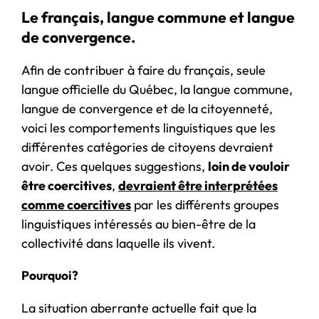
Le français, langue commune et langue
de convergence.
Afin de contribuer à faire du français, seule
langue officielle du Québec, la langue commune,
langue de convergence et de la citoyenneté,
voici les comportements linguistiques que les
différentes catégories de citoyens devraient
avoir. Ces quelques suggestions,
loin de vouloir
être coercitives
,
devraient être interprétées
comme coercitives
par les différents groupes
linguistiques intéressés au bien-être de la
collectivité dans laquelle ils vivent.
Pourquoi?
La situation aberrante actuelle fait que la