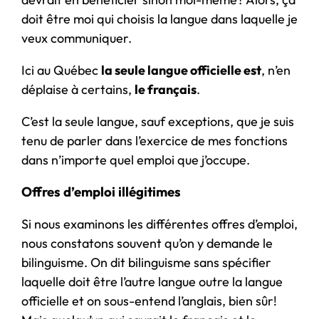
doit être moi qui choisis la langue dans laquelle je
veux communiquer.
Ici au Québec
la seule langue officielle est
, n’en
déplaise à certains,
le français
.
C’est la seule langue, sauf exceptions, que je suis
tenu de parler dans l’exercice de mes fonctions
dans n’importe quel emploi que j’occupe.
Offres d’emploi illégitimes
Si nous examinons les différentes offres d’emploi,
nous constatons souvent qu’on y demande le
bilinguisme. On dit bilinguisme sans spécifier
laquelle doit être l’autre langue outre la langue
officielle et on sous-entend l’anglais, bien sûr!