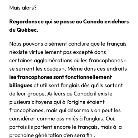
Mais alors?
Regardons ce qui se passe au Canada en dehors
du Québec.
Nous pouvons aisément conclure que le français
n’existe virtuellement pas excepté dans
certaines agglomérations où les francophones «
se serrent les coudes ». Même dans ces endroits
les francophones sont fonctionnellement
bilingues
et utilisent l’anglais dès qu’ils sortent
de leur groupe. Ailleurs au Canada il existe
plusieurs citoyens qui à l’origine étaient
francophones, mais qui désormais on peut les
considérer comme assimilés à l’anglais. Oui,
parfois ils parlent encore le français, mais à la
prochaine génération c’en sera fini.