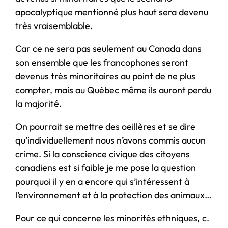
apocalyptique mentionné plus haut sera devenu
très vraisemblable.
Car ce ne sera pas seulement au Canada dans
son ensemble que les francophones seront
devenus très minoritaires au point de ne plus
compter, mais au Québec même ils auront perdu
la majorité.
On pourrait se mettre des oeillères et se dire
qu’individuellement nous n’avons commis aucun
crime. Si la conscience civique des citoyens
canadiens est si faible je me pose la question
pourquoi il y en a encore qui s’intéressent à
l’environnement et à la protection des animaux…
Pour ce qui concerne les minorités ethniques, c.