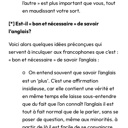
l’autre » est plus important que vous, tout
en maudissant votre sort.
[*] Est-il « bon et nécessaire » de savoir
l’anglais?
Voici alors quelques idées préconçues qui
servent à inculquer aux francophones que c’est :
« bon et nécessaire » de savoir l’anglais :
On entend souvent que savoir l’anglais
o
est un ‘plus’. C’est une affirmation
insidieuse, car elle contient une vérité et
en même temps elle laisse sous-entendre
que du fait que l’on connaît l’anglais il est
tout à fait normal que de le parler, sans se
poser de question, même aux minorités. à
partir de là il est facile de se convaincre