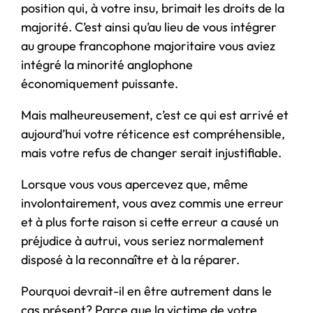
position qui, à votre insu, brimait les droits de la
majorité. C’est ainsi qu’au lieu de vous intégrer
au groupe francophone majoritaire vous aviez
intégré la minorité anglophone
économiquement puissante.
Mais malheureusement, c’est ce qui est arrivé et
aujourd’hui votre réticence est compréhensible,
mais votre refus de changer serait injustifiable.
Lorsque vous vous apercevez que, même
involontairement, vous avez commis une erreur
et à plus forte raison si cette erreur a causé un
préjudice à autrui, vous seriez normalement
disposé à la reconnaître et à la réparer.
Pourquoi devrait-il en être autrement dans le
cas présent? Parce que la victime de votre