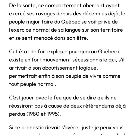
De la sorte, ce comportement aberrant ayant
exercé ses ravages depuis des décennies déjà, le
peuple majoritaire du Québec se voit privé de
l’exercice normal de sa langue sur son territoire
et se sent menacé dans son être.
Cet état de fait explique pourquoi au Québec il
existe un fort mouvement sécessionniste qui, s’il
arrivait à son aboutissement logique,
permettrait enfin à son peuple de vivre comme
tout peuple normal.
C’est jouer avec le feu que de se dire qu’ils ne
réussiront pas à cause de deux référendums déjà
perdus (1980 et 1995).
Si ce pronostic devait s’avérer juste je peux vous