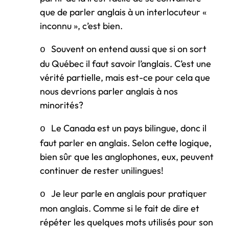
que de parler anglais à un interlocuteur «
inconnu », c’est bien.
Souvent on entend aussi que si on sort
o
du Québec il faut savoir l’anglais. C’est une
vérité partielle, mais est-ce pour cela que
nous devrions parler anglais à nos
minorités?
Le Canada est un pays bilingue, donc il
o
faut parler en anglais. Selon cette logique,
bien sûr que les anglophones, eux, peuvent
continuer de rester unilingues!
Je leur parle en anglais pour pratiquer
o
mon anglais. Comme si le fait de dire et
répéter les quelques mots utilisés pour son