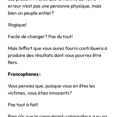
erreur n’est pas une personne physique, mais
bien un peuple entier?
Illogique!
Facile de changer? Pas du tout!
Mais l’effort que vous aurez fourni contribuera à
produire des résultats dont vous pourrez être
fiers.
Francophones :
Vous pensiez que, puisque vous en êtes les
victimes, vous étiez innocents?
Pas tout à fait!
Bien sûr que le conquérant-colonisateur a eu sa