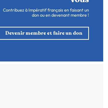
Contribuez à Impératif français en faisant un
don ou en devenant membre !
Devenir membre et faire un don