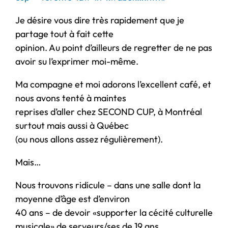
Je désire vous dire très rapidement que je
partage tout à fait cette
opinion. Au point d’ailleurs de regretter de ne pas
avoir su l’exprimer moi-même.
Ma compagne et moi adorons l’excellent café, et
nous avons tenté à maintes
reprises d’aller chez SECOND CUP, à Montréal
surtout mais aussi à Québec
(ou nous allons assez régulièrement).
Mais…
Nous trouvons ridicule – dans une salle dont la
moyenne d’âge est d’environ
40 ans – de devoir «supporter la cécité culturelle
musicale» de serveurs/ses de 19 ans…