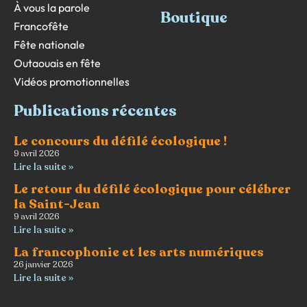
À vous la parole
Boutique
Francofête
Fête nationale
Outaouais en fête
Vidéos promotionnelles
Publications récentes
Le concours du défilé écologique !
9 avril 2026
Lire la suite »
Le retour du défilé écologique pour célébrer
la Saint-Jean
9 avril 2026
Lire la suite »
La francophonie et les arts numériques
26 janvier 2026
Lire la suite »