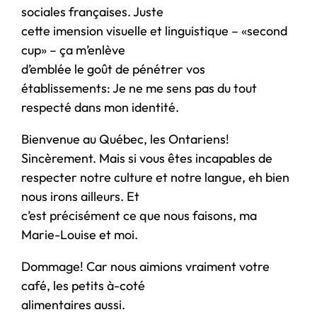
sociales françaises. Juste
cette imension visuelle et linguistique – «second
cup» – ça m’enlève
d’emblée le goût de pénétrer vos
établissements: Je ne me sens pas du tout
respecté dans mon identité.
Bienvenue au Québec, les Ontariens!
Sincèrement. Mais si vous êtes incapables de
respecter notre culture et notre langue, eh bien
nous irons ailleurs. Et
c’est précisément ce que nous faisons, ma
Marie-Louise et moi.
Dommage! Car nous aimions vraiment votre
café, les petits à-coté
alimentaires aussi.