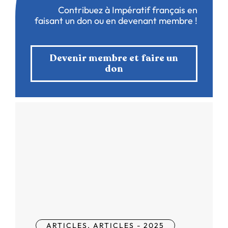
Contribuez à Impératif français en
faisant un don ou en devenant membre !
Devenir membre et faire un
don
ARTICLES
,
ARTICLES - 2025