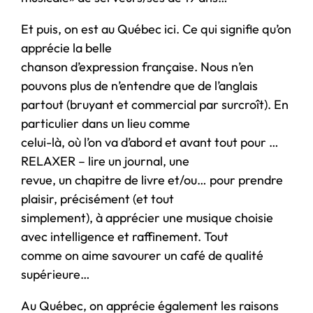
Et puis, on est au Québec ici. Ce qui signifie qu’on
apprécie la belle
chanson d’expression française. Nous n’en
pouvons plus de n’entendre que de l’anglais
partout (bruyant et commercial par surcroît). En
particulier dans un lieu comme
celui-là, où l’on va d’abord et avant tout pour …
RELAXER – lire un journal, une
revue, un chapitre de livre et/ou… pour prendre
plaisir, précisément (et tout
simplement), à apprécier une musique choisie
avec intelligence et raffinement. Tout
comme on aime savourer un café de qualité
supérieure…
Au Québec, on apprécie également les raisons