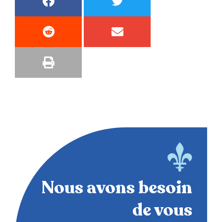
Nous avons besoin
de vous