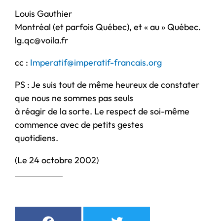
Louis Gauthier
Montréal (et parfois Québec), et « au » Québec.
lg.qc@voila.fr
cc :
Imperatif@imperatif-francais.org
PS : Je suis tout de même heureux de constater
que nous ne sommes pas seuls
à réagir de la sorte. Le respect de soi-même
commence avec de petits gestes
quotidiens.
(Le 24 octobre 2002)