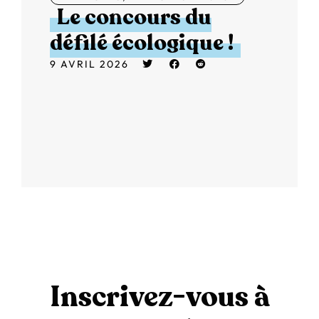
Le concours du
défilé écologique !
9 AVRIL 2026
Inscrivez-vous à