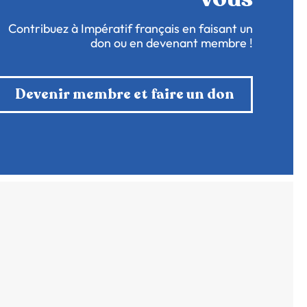
Contribuez à Impératif français en faisant un
don ou en devenant membre !
Devenir membre et faire un don