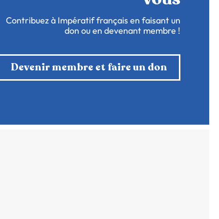
Contribuez à Impératif français en faisant un
don ou en devenant membre !
Devenir membre et faire un don