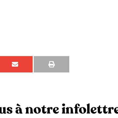
s à notre infolettre