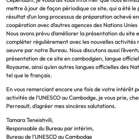
mettre à jour de façon périodique ce site, qui a été le
résultat d’un long processus de préparation achevé en
coopération avec d’autres agences des Nations Unie
Nous avons prévu d’améliorer la présentation du site e
compléter régulièrement avec les nouvelles activités 
oeuvre par notre Bureau. Nous discutons aussi l’éventu
présentation de ce site en cambodgien, langue officiel
Royaume, ainsi qu’en autres langues officielles des Na
tel que le français.
En vous remerciant encore une fois de votre intérêt p
activités de l’UNESCO au Cambodge, je vous prie, ch
Perreault, d’agréer mes sincères salutations.
Tamara Teneishvili,
Responsable du Bureau par intérim,
Bureau de l’UNESCO au Cambodge